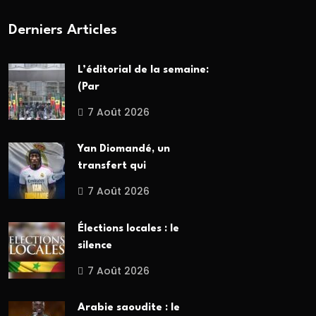
Derniers Articles
L’éditorial de la semaine:
(Par
7 Août 2026
Yan Diomandé, un
transfert qui
7 Août 2026
Élections locales : le
silence
7 Août 2026
Arabie saoudite : le