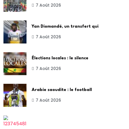
7 Août 2026
Yan Diomandé, un transfert qui
7 Août 2026
Élections locales : le silence
7 Août 2026
Arabie saoudite : le football
7 Août 2026