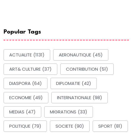
Popular Tags
ACTUALITE
(1131)
AERONAUTIQUE
(45)
ART& CULTURE
(37)
CONTRIBUTION
(51)
DIASPORA
(64)
DIPLOMATIE
(42)
ECONOMIE
(49)
INTERNATIONALE
(98)
MEDIAS
(47)
MIGRATIONS
(33)
POLITIQUE
(79)
SOCIETE
(90)
SPORT
(81)