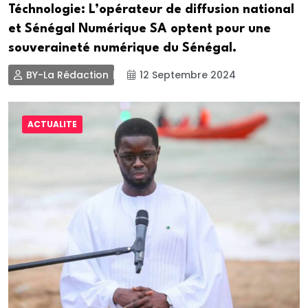
Téchnologie: L’opérateur de diffusion national
et Sénégal Numérique SA optent pour une
souveraineté numérique du Sénégal.
BY-La Rédaction
12 Septembre 2024
ACTUALITE