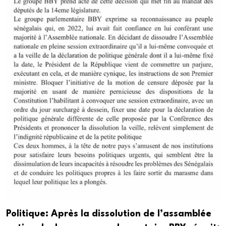
Politique: Après la dissolution de l’assamblée