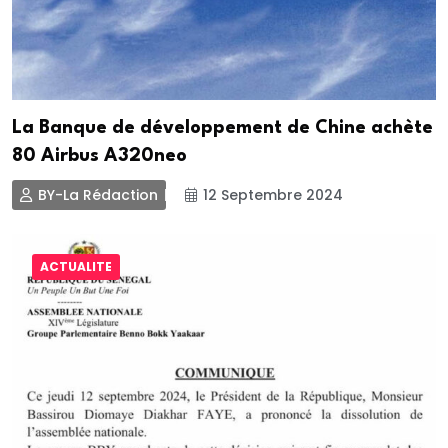
La Banque de développement de Chine achète
80 Airbus A320neo
BY-La Rédaction
12 Septembre 2024
ACTUALITE