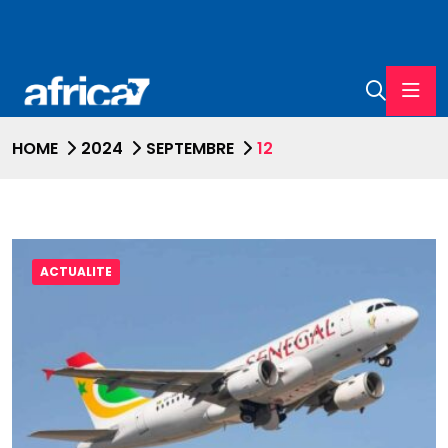
HOME
2024
SEPTEMBRE
12
ACTUALITE