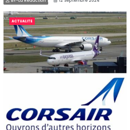
BY-La Rédaction
12 Septembre 2024
ACTUALITE