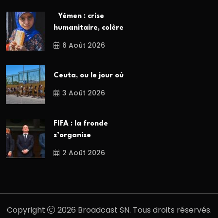
Yémen : crise
humanitaire, colère
6 Août 2026
Ceuta, ou le jour où
3 Août 2026
FIFA : la fronde
s’organise
2 Août 2026
Copyright
2026 Broadcast SN. Tous droits réservés.