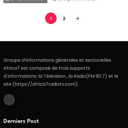
1
2
Groupe d’informations générales et sectorielles
Africa7 est composé de trois supports
d`informations: la Télévision , la Radio(FM 90.7) et le
site (https://africa7radiotv.com).
Derniers Post