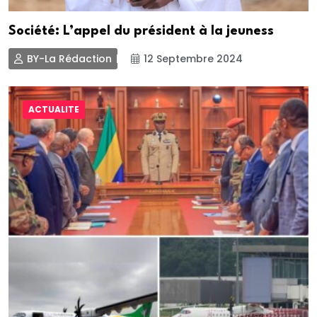
Société: L’appel du président à la jeuness
BY-La Rédaction
12 Septembre 2024
ACTUALITE