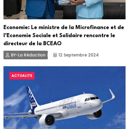
Economie: Le ministre de la Microfinance et de
l’Economie Sociale et Solidaire rencontre le
directeur de la BCEAO
BY-La Rédaction
12 Septembre 2024
ACTUALITE