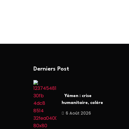
Derniers Post
Yémen : crise
humanitaire, colère
6 Août 2026