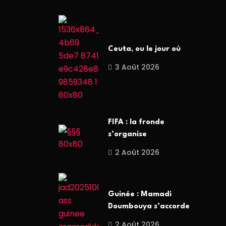
Ceuta, ou le jour où
3 Août 2026
FIFA : la fronde
s’organise
2 Août 2026
Guinée : Mamadi
Doumbouya s’accorde
2 Août 2026