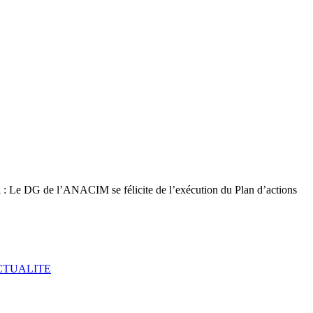
CTUALITE