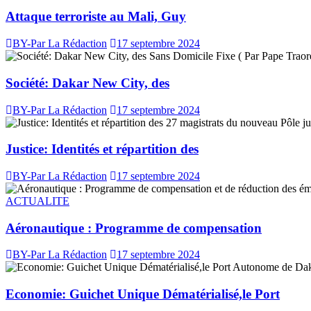
Attaque terroriste au Mali, Guy
BY-Par La Rédaction
17 septembre 2024
Société: Dakar New City, des
BY-Par La Rédaction
17 septembre 2024
Justice: Identités et répartition des
BY-Par La Rédaction
17 septembre 2024
ACTUALITE
Aéronautique : Programme de compensation
BY-Par La Rédaction
17 septembre 2024
Economie: Guichet Unique Dématérialisé,le Port