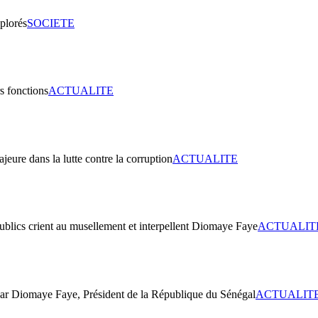
SOCIETE
ACTUALITE
ACTUALITE
ACTUALIT
ACTUALIT