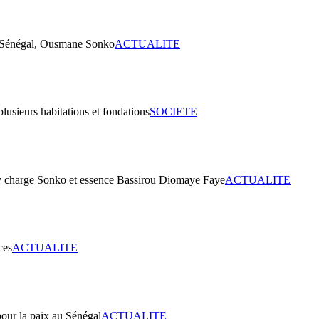
ACTUALITE
SOCIETE
ACTUALITE
ACTUALITE
ACTUALITE