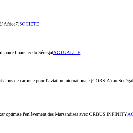
SOCIETE
ACTUALITE
A