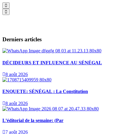
Derniers articles
DÉCIDEURS ET INFLUENCE AU SÉNÉGAL
8 août 2026
ENQUETE: SÉNÉGAL : La Constitution
8 août 2026
L’éditorial de la semaine: (Par
7 août 2026