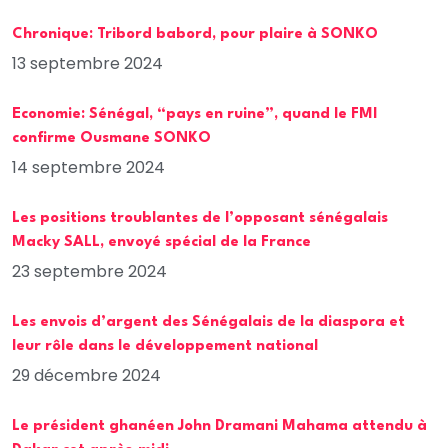
Chronique: Tribord babord, pour plaire à SONKO
13 septembre 2024
Economie: Sénégal, “pays en ruine”, quand le FMI
confirme Ousmane SONKO
14 septembre 2024
Les positions troublantes de l’opposant sénégalais
Macky SALL, envoyé spécial de la France
23 septembre 2024
Les envois d’argent des Sénégalais de la diaspora et
leur rôle dans le développement national
29 décembre 2024
Le président ghanéen John Dramani Mahama attendu à