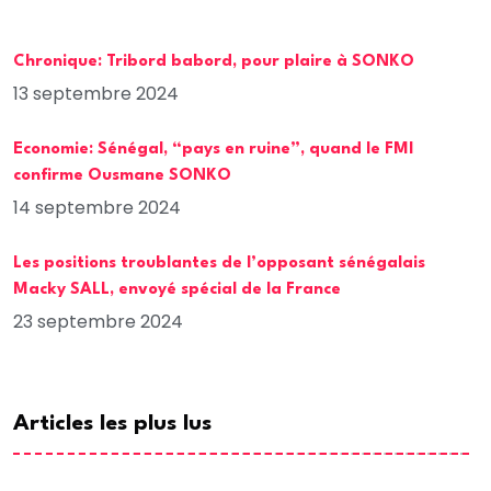
Chronique: Tribord babord, pour plaire à SONKO
13 septembre 2024
Economie: Sénégal, “pays en ruine”, quand le FMI
confirme Ousmane SONKO
14 septembre 2024
Les positions troublantes de l’opposant sénégalais
Macky SALL, envoyé spécial de la France
23 septembre 2024
Articles les plus lus