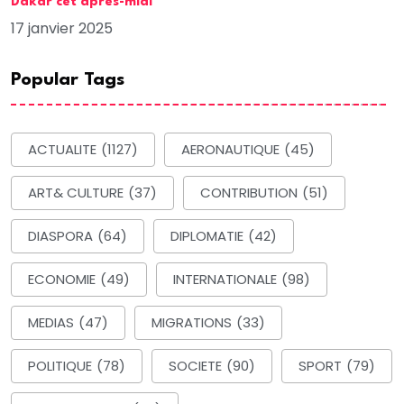
Dakar cet après-midi
17 janvier 2025
Popular Tags
ACTUALITE
(1127)
AERONAUTIQUE
(45)
ART& CULTURE
(37)
CONTRIBUTION
(51)
DIASPORA
(64)
DIPLOMATIE
(42)
ECONOMIE
(49)
INTERNATIONALE
(98)
MEDIAS
(47)
MIGRATIONS
(33)
POLITIQUE
(78)
SOCIETE
(90)
SPORT
(79)