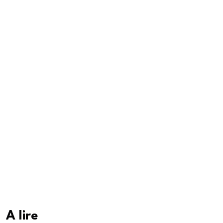
A lire