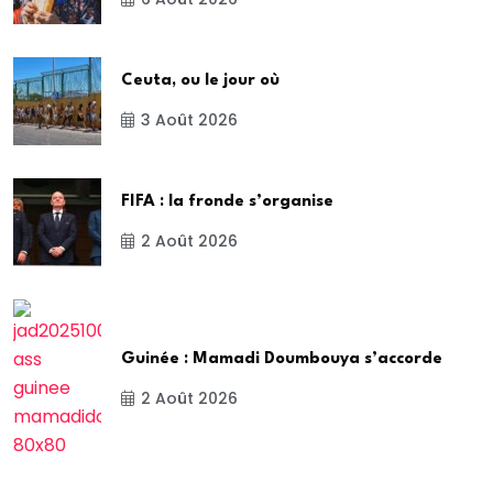
Ceuta, ou le jour où
3 Août 2026
FIFA : la fronde s’organise
2 Août 2026
Guinée : Mamadi Doumbouya s’accorde
2 Août 2026