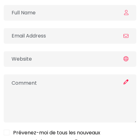
Prévenez-moi de tous les nouveaux