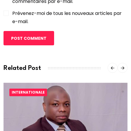
commentaires par e-mail.
Prévenez-moi de tous les nouveaux articles par
e-mail.
POST COMMENT
Related Post
INTERNATIONALE