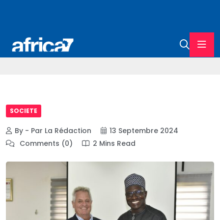
SOCIETE
By - Par La Rédaction
13 Septembre 2024
Comments (0)
2 Mins Read