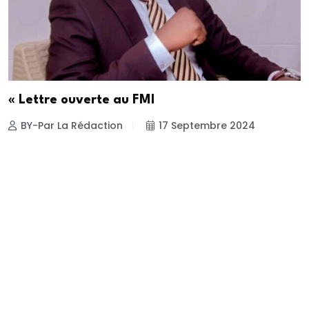
« Lettre ouverte au FMI
BY-Par La Rédaction
17 Septembre 2024