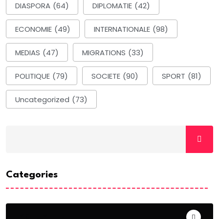
DIASPORA
(64)
DIPLOMATIE
(42)
ECONOMIE
(49)
INTERNATIONALE
(98)
MEDIAS
(47)
MIGRATIONS
(33)
POLITIQUE
(79)
SOCIETE
(90)
SPORT
(81)
Uncategorized
(73)
Categories
ACTUALITE