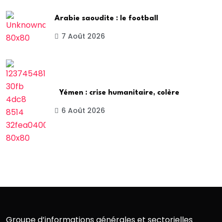
Arabie saoudite : le football
7 Août 2026
Yémen : crise humanitaire, colère
6 Août 2026
Groupe d’informations générales et sectorielles