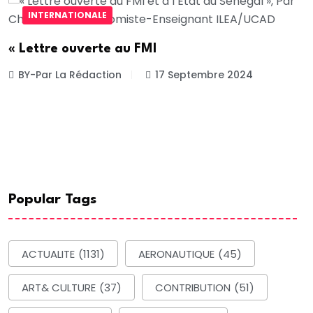
INTERNATIONALE
« Lettre ouverte au FMI
BY-Par La Rédaction
17 Septembre 2024
Popular Tags
ACTUALITE
(1131)
AERONAUTIQUE
(45)
ART& CULTURE
(37)
CONTRIBUTION
(51)