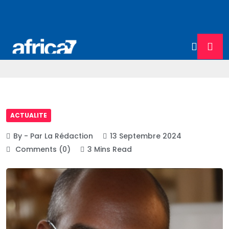
ACTUALITE
By - Par La Rédaction
13 Septembre 2024
Comments (0)
3 Mins Read