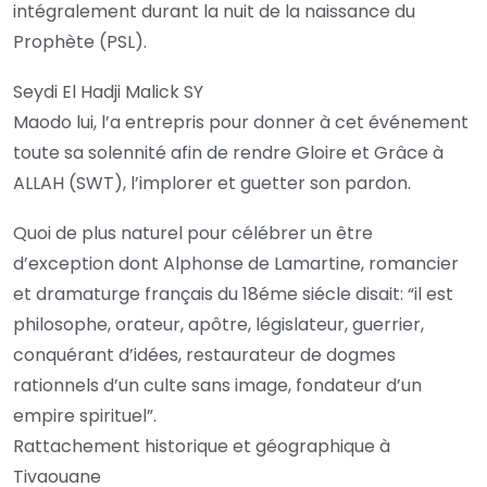
intégralement durant la nuit de la naissance du
Prophète (PSL).
Seydi El Hadji Malick SY
Maodo lui, l’a entrepris pour donner à cet événement
toute sa solennité afin de rendre Gloire et Grâce à
ALLAH (SWT), l’implorer et guetter son pardon.
Quoi de plus naturel pour célébrer un être
d’exception dont Alphonse de Lamartine, romancier
et dramaturge français du 18éme siécle disait: “il est
philosophe, orateur, apôtre, législateur, guerrier,
conquérant d’idées, restaurateur de dogmes
rationnels d’un culte sans image, fondateur d’un
empire spirituel”.
Rattachement historique et géographique à
Tivaouane