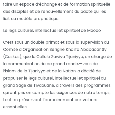
faire un espace d’échange et de formation spirituelle
des disciples et de renouvellement du pacte qui les
liait au modèle prophétique.
Le legs culturel, intellectuel et spirituel de Maodo
C’est sous un double primat et sous la supervision du
Comité d’Organisation Serigne Khalifa Ababacar Sy
(Coskas), que la Cellule Zawiya Tijaniyya, en charge de
la communication de ce grand rendez-vous de
l’islam, de la Tijaniyya et de la Nation, a décidé de
propulser le legs culturel, intellectuel et spirituel du
grand Sage de Tivaouane, à travers des programmes
qui ont pris en compte les exigences de notre temps,
tout en préservant l’enracinement aux valeurs
essentielles.