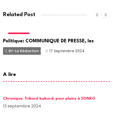
Related Post
POLITIQUE
Politique: COMMUNIQUE DE PRESSE, les
BY-La Rédaction
17 Septembre 2024
A lire
Chronique: Tribord babord, pour plaire à SONKO
13 septembre 2024