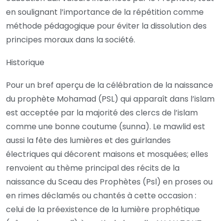
en soulignant l’importance de la répétition comme
méthode pédagogique pour éviter la dissolution des
principes moraux dans la société.
Historique
Pour un bref aperçu de la célébration de la naissance
du prophète Mohamad (PSL) qui apparaît dans l’islam
est acceptée par la majorité des clercs de l’islam
comme une bonne coutume (sunna). Le mawlid est
aussi la fête des lumières et des guirlandes
électriques qui décorent maisons et mosquées; elles
renvoient au thème principal des récits de la
naissance du Sceau des Prophètes (Psl) en proses ou
en rimes déclamés ou chantés à cette occasion :
celui de la préexistence de la lumière prophétique