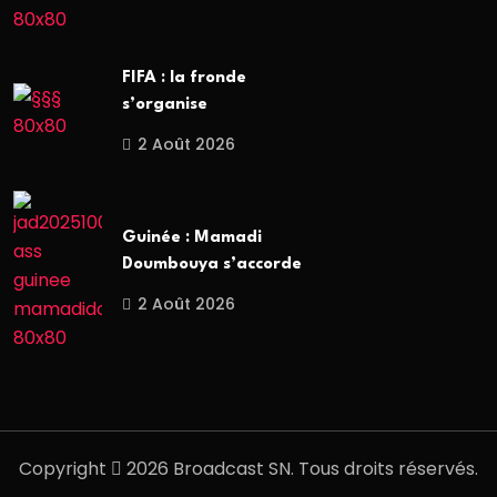
FIFA : la fronde
s’organise
2 Août 2026
Guinée : Mamadi
Doumbouya s’accorde
2 Août 2026
Copyright
2026 Broadcast SN. Tous droits réservés.