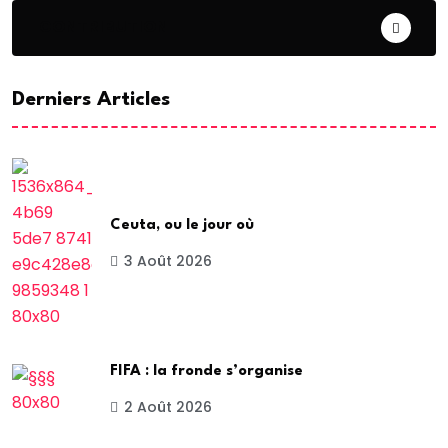
CONTRIBUTION
Derniers Articles
Ceuta, ou le jour où
3 Août 2026
FIFA : la fronde s’organise
2 Août 2026