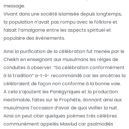
message.
Vivant dans une société islamisée depuis longtemps,
la population n’avait pas rompu avec le folklore et
faisait l’amalgame entre les aspects spirituel et
populaire des événements.
Ainsi la purification de la célébration fut menée par le
Cheikh en enseignant aux musulmans les rélges de
conduites à observer. “Sa célébration conformément
à la tradition” a-t-il- recommandé car les ancètres la
célébraient de façon non conforme à la bonne voie.
A cela s’ajoutent les Panégyriques et la production
inestimable, faites sur le Prophète, donnant ainsi aux
musulmans l’occasion d’avoir de quoi vivifier la nuit.
Ainsi on peut citer quelques poèmes très célèbres
communément appelés Mawlud car psalmodiés