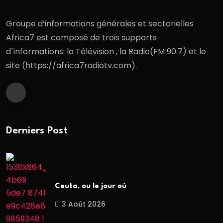
Groupe d’informations générales et sectorielles
Africa7 est composé de trois supports
d`informations: la Télévision , la Radio(FM 90.7) et le
site (https://africa7radiotv.com).
Derniers Post
Ceuta, ou le jour où
3 Août 2026