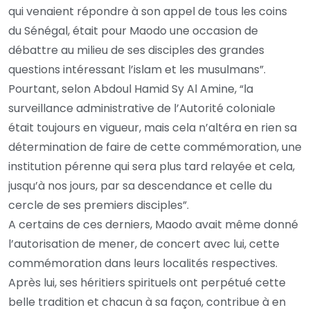
qui venaient répondre à son appel de tous les coins
du Sénégal, était pour Maodo une occasion de
débattre au milieu de ses disciples des grandes
questions intéressant l’islam et les musulmans”.
Pourtant, selon Abdoul Hamid Sy Al Amine, “la
surveillance administrative de l’Autorité coloniale
était toujours en vigueur, mais cela n’altéra en rien sa
détermination de faire de cette commémoration, une
institution pérenne qui sera plus tard relayée et cela,
jusqu’à nos jours, par sa descendance et celle du
cercle de ses premiers disciples”.
A certains de ces derniers, Maodo avait même donné
l’autorisation de mener, de concert avec lui, cette
commémoration dans leurs localités respectives.
Après lui, ses héritiers spirituels ont perpétué cette
belle tradition et chacun à sa façon, contribue à en