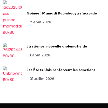
Guinée : Mamadi Doumbouya s’accorde
2 Août 2026
La science, nouvelle diplomatie de
1 Août 2026
Les États-Unis renforcent les sanctions
31 Juillet 2026