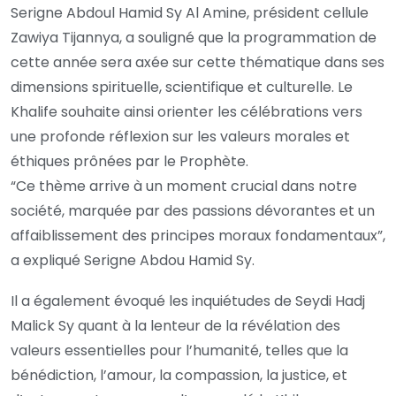
Serigne Abdoul Hamid Sy Al Amine, président cellule
Zawiya Tijannya, a souligné que la programmation de
cette année sera axée sur cette thématique dans ses
dimensions spirituelle, scientifique et culturelle. Le
Khalife souhaite ainsi orienter les célébrations vers
une profonde réflexion sur les valeurs morales et
éthiques prônées par le Prophète.
“Ce thème arrive à un moment crucial dans notre
société, marquée par des passions dévorantes et un
affaiblissement des principes moraux fondamentaux”,
a expliqué Serigne Abdou Hamid Sy.
Il a également évoqué les inquiétudes de Seydi Hadj
Malick Sy quant à la lenteur de la révélation des
valeurs essentielles pour l’humanité, telles que la
bénédiction, l’amour, la compassion, la justice, et