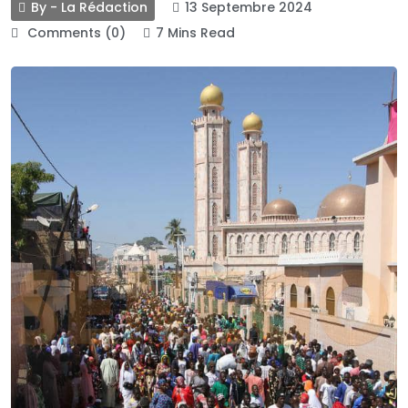
By - La Rédaction
13 Septembre 2024
Comments (0)
7 Mins Read