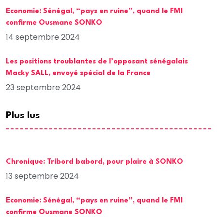
Economie: Sénégal, “pays en ruine”, quand le FMI
confirme Ousmane SONKO
14 septembre 2024
Les positions troublantes de l’opposant sénégalais
Macky SALL, envoyé spécial de la France
23 septembre 2024
Plus lus
Chronique: Tribord babord, pour plaire à SONKO
13 septembre 2024
Economie: Sénégal, “pays en ruine”, quand le FMI
confirme Ousmane SONKO