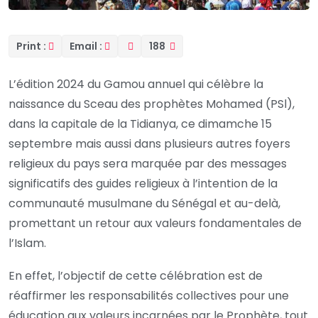
Print :
Email :
188
L’édition 2024 du Gamou annuel qui célèbre la
naissance du Sceau des prophètes Mohamed (PSl),
dans la capitale de la Tidianya, ce dimamche 15
septembre mais aussi dans plusieurs autres foyers
religieux du pays sera marquée par des messages
significatifs des guides religieux à l’intention de la
communauté musulmane du Sénégal et au-delà,
promettant un retour aux valeurs fondamentales de
l’Islam.
En effet, l’objectif de cette célébration est de
réaffirmer les responsabilités collectives pour une
éducation aux valeurs incarnées par le Prophète, tout