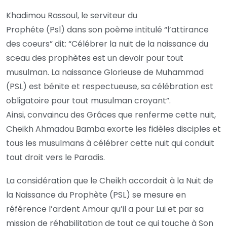
Khadimou Rassoul, le serviteur du
Prophéte (Psl) dans son poème intitulé “l’attirance
des coeurs” dit: “Célébrer la nuit de la naissance du
sceau des prophètes est un devoir pour tout
musulman. La naissance Glorieuse de Muhammad
(PSL) est bénite et respectueuse, sa célébration est
obligatoire pour tout musulman croyant”.
Ainsi, convaincu des Grâces que renferme cette nuit,
Cheikh Ahmadou Bamba exorte les fidèles disciples et
tous les musulmans à célébrer cette nuit qui conduit
tout droit vers le Paradis.
La considération que le Cheikh accordait à la Nuit de
la Naissance du Prophète (PSL) se mesure en
référence l’ardent Amour qu’il a pour Lui et par sa
mission de réhabilitation de tout ce qui touche à Son