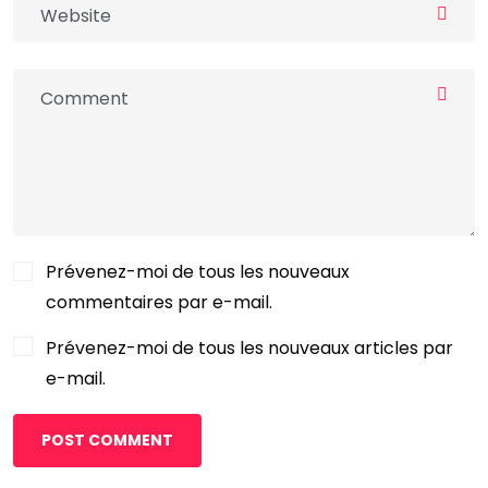
Prévenez-moi de tous les nouveaux
commentaires par e-mail.
Prévenez-moi de tous les nouveaux articles par
e-mail.
POST COMMENT