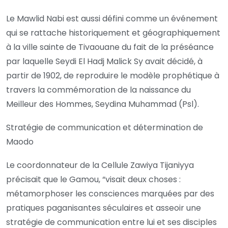
Le Mawlid Nabi est aussi défini comme un événement
qui se rattache historiquement et géographiquement
à la ville sainte de Tivaouane du fait de la préséance
par laquelle Seydi El Hadj Malick Sy avait décidé, à
partir de 1902, de reproduire le modèle prophétique à
travers la commémoration de la naissance du
Meilleur des Hommes, Seydina Muhammad (Psl).
Stratégie de communication et détermination de
Maodo
Le coordonnateur de la Cellule Zawiya Tijaniyya
précisait que le Gamou, “visait deux choses :
métamorphoser les consciences marquées par des
pratiques paganisantes séculaires et asseoir une
stratégie de communication entre lui et ses disciples