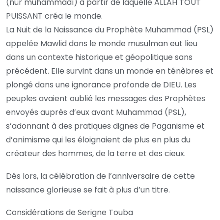
(nûr muhammadî) à partir de laquelle ALLAH TOUT
PUISSANT créa le monde.
La Nuit de la Naissance du Prophète Muhammad (PSL)
appelée Mawlid dans le monde musulman eut lieu
dans un contexte historique et géopolitique sans
précédent. Elle survint dans un monde en ténèbres et
plongé dans une ignorance profonde de DIEU. Les
peuples avaient oublié les messages des Prophètes
envoyés auprès d’eux avant Muhammad (PSL),
s’adonnant à des pratiques dignes de Paganisme et
d’animisme qui les éloignaient de plus en plus du
créateur des hommes, de la terre et des cieux.
Dés lors, la célébration de l’anniversaire de cette
naissance glorieuse se fait à plus d’un titre.
Considérations de Serigne Touba