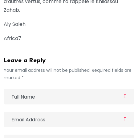
d’autres vertus, comme l’a rappelé le Khilassou
Zahab.
Aly Saleh
Africa7
Leave a Reply
Your email address will not be published. Required fields are
marked *