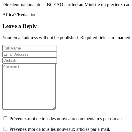
Directeur national de la BCEAO a offert au Ministre un précieux cadea
Africa7/Rédaction
Leave a Reply
Your email address will not be published. Required fields are marked 
Prévenez-moi de tous les nouveaux commentaires par e-mail.
Prévenez-moi de tous les nouveaux articles par e-mail.