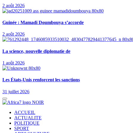
2 août 2026
Guinée : Mamadi Doumbouya s’accorde
2 août 2026
La science, nouvelle diplomatie de
1 août 2026
Les États-Unis renforcent les sanctions
31 juillet 2026
ACCUEIL
ACTUALITE
POLITIQUE
SPORT