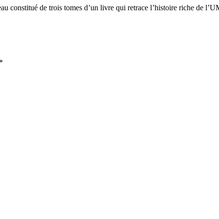
u constitué de trois tomes d’un livre qui retrace l’histoire riche de l
*