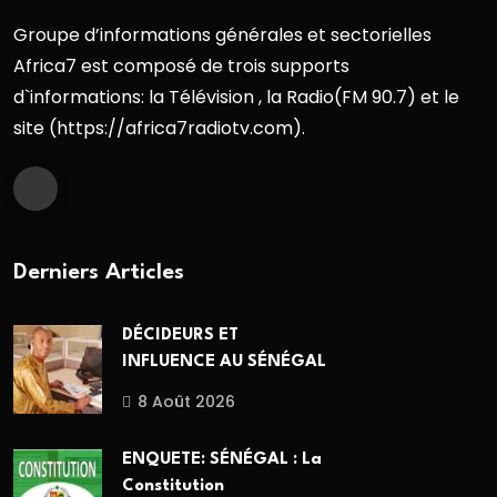
Groupe d’informations générales et sectorielles
Africa7 est composé de trois supports
d`informations: la Télévision , la Radio(FM 90.7) et le
site (https://africa7radiotv.com).
Derniers Articles
DÉCIDEURS ET
INFLUENCE AU SÉNÉGAL
8 Août 2026
ENQUETE: SÉNÉGAL : La
Constitution