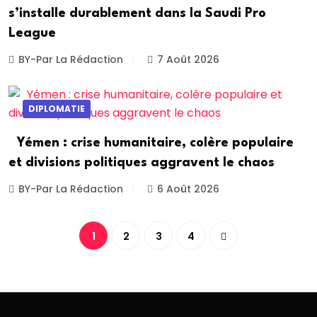
s’installe durablement dans la Saudi Pro
League
BY-Par La Rédaction
7 Août 2026
DIPLOMATIE
Yémen : crise humanitaire, colère populaire
et divisions politiques aggravent le chaos
BY-Par La Rédaction
6 Août 2026
1
2
3
4