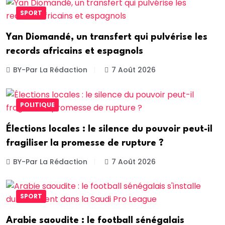
SPORT
Yan Diomandé, un transfert qui pulvérise les
records africains et espagnols
BY-Par La Rédaction
7 Août 2026
POLITIQUE
Élections locales : le silence du pouvoir peut-il
fragiliser la promesse de rupture ?
BY-Par La Rédaction
7 Août 2026
SPORT
Arabie saoudite : le football sénégalais