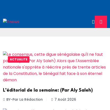
ACTUALITE
L’éditorial de la semaine: (Par Aly Saleh)
BY-Par La Rédaction
7 Août 2026