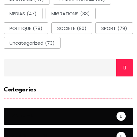
MEDIAS
(47)
MIGRATIONS
(33)
POLITIQUE
(78)
SOCIETE
(90)
SPORT
(79)
Uncategorized
(73)
Categories
ACTUALITE
AERONAUTIQUE