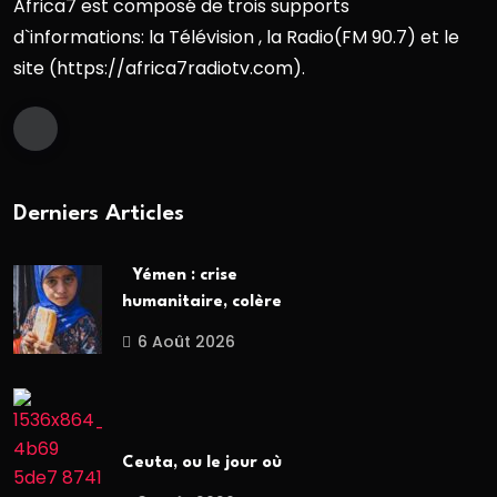
Africa7 est composé de trois supports
d`informations: la Télévision , la Radio(FM 90.7) et le
site (https://africa7radiotv.com).
Derniers Articles
Yémen : crise
humanitaire, colère
6 Août 2026
Ceuta, ou le jour où