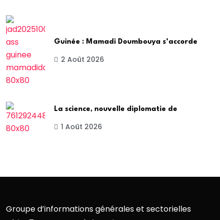
Guinée : Mamadi Doumbouya s’accorde
2 Août 2026
La science, nouvelle diplomatie de
1 Août 2026
Groupe d’informations générales et sectorielles