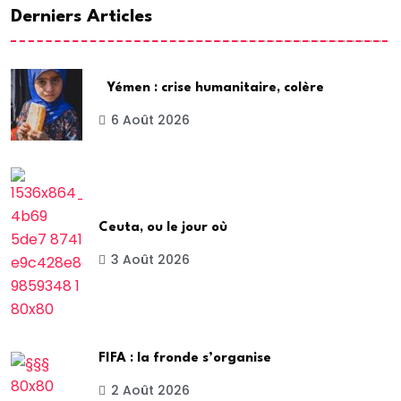
Derniers Articles
Yémen : crise humanitaire, colère
6 Août 2026
Ceuta, ou le jour où
3 Août 2026
FIFA : la fronde s’organise
2 Août 2026