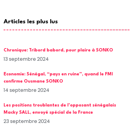
Articles les plus lus
Chronique: Tribord babord, pour plaire à SONKO
13 septembre 2024
Economie: Sénégal, “pays en ruine”, quand le FMI
confirme Ousmane SONKO
14 septembre 2024
Les positions troublantes de l’opposant sénégalais
Macky SALL, envoyé spécial de la France
23 septembre 2024