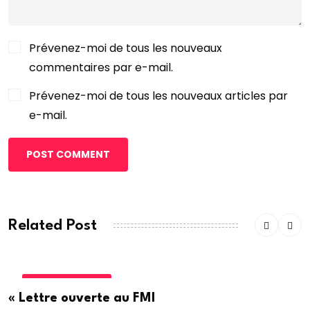
Prévenez-moi de tous les nouveaux
commentaires par e-mail.
Prévenez-moi de tous les nouveaux articles par
e-mail.
POST COMMENT
Related Post
INTERNATIONALE
« Lettre ouverte au FMI