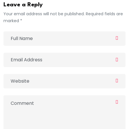
Leave a Reply
Your email address will not be published. Required fields are
marked *