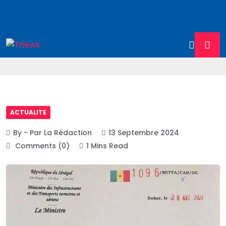
ACTUALITE
By - Par La Rédaction
13 Septembre 2024
Comments (0)
1 Mins Read