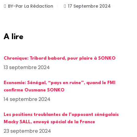
BY-Par La Rédaction
17 Septembre 2024
A lire
Chronique: Tribord babord, pour plaire à SONKO
13 septembre 2024
Economie: Sénégal, “pays en ruine”, quand le FMI
confirme Ousmane SONKO
14 septembre 2024
Les positions troublantes de l’opposant sénégalais
Macky SALL, envoyé spécial de la France
23 septembre 2024