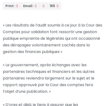
Print :
Email :
165
« Les résultats de l’audit soumis à ce jour à la Cour des
Comptes pour validation font ressortir une gestion
publique empreinte de légèretés qui ont occasionné
des dérapages volontairement cachés dans la
gestion des finances publiques »
« Le gouvernement, après échanges avec les
partenaires techniques et financiers et les autres
partenaires reviendra largement sur le sujet et le
rapport approuvé par la Cour des comptes fera
l’objet d’une publication. »
« D’ores et déjà, je tiens à assurer que les