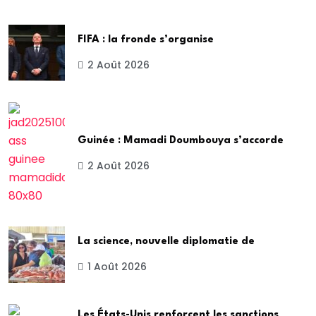
FIFA : la fronde s’organise
2 Août 2026
Guinée : Mamadi Doumbouya s’accorde
2 Août 2026
La science, nouvelle diplomatie de
1 Août 2026
Les États-Unis renforcent les sanctions