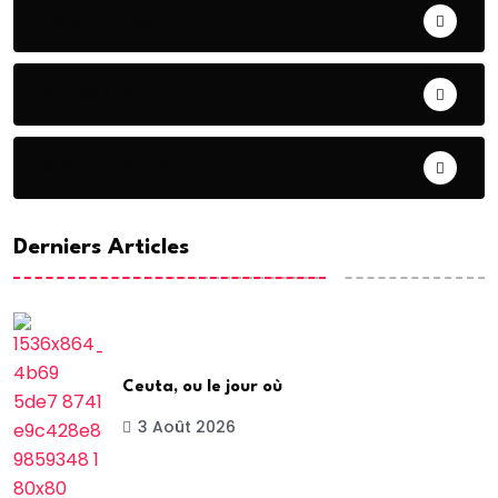
BONNE GOUVERNANCE
CHRONIQUE
CONTRIBUTION
Derniers Articles
Ceuta, ou le jour où
3 Août 2026