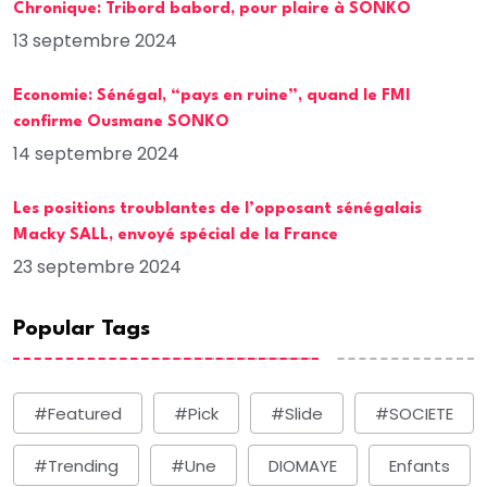
Chronique: Tribord babord, pour plaire à SONKO
13 septembre 2024
Economie: Sénégal, “pays en ruine”, quand le FMI
confirme Ousmane SONKO
14 septembre 2024
Les positions troublantes de l’opposant sénégalais
Macky SALL, envoyé spécial de la France
23 septembre 2024
Popular Tags
#Featured
#Pick
#Slide
#SOCIETE
#Trending
#une
DIOMAYE
Enfants