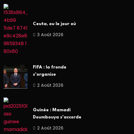
Ceuta, ou le jour où
3 Août 2026
FIFA : la fronde
s’organise
2 Août 2026
Guinée : Mamadi
Doumbouya s’accorde
2 Août 2026