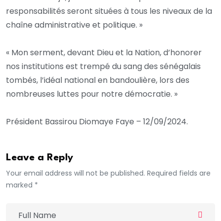
responsabilités seront situées à tous les niveaux de la
chaîne administrative et politique. »
« Mon serment, devant Dieu et la Nation, d’honorer
nos institutions est trempé du sang des sénégalais
tombés, l’idéal national en bandoulière, lors des
nombreuses luttes pour notre démocratie. »
Président Bassirou Diomaye Faye – 12/09/2024.
Leave a Reply
Your email address will not be published. Required fields are
marked *