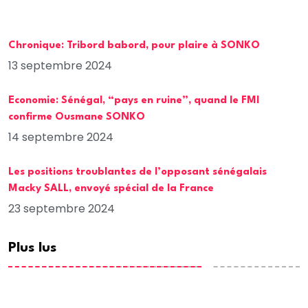
Chronique: Tribord babord, pour plaire à SONKO
13 septembre 2024
Economie: Sénégal, “pays en ruine”, quand le FMI
confirme Ousmane SONKO
14 septembre 2024
Les positions troublantes de l’opposant sénégalais
Macky SALL, envoyé spécial de la France
23 septembre 2024
Plus lus