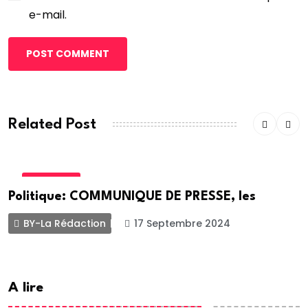
e-mail.
POST COMMENT
Related Post
POLITIQUE
Politique: COMMUNIQUE DE PRESSE, les
BY-La Rédaction
17 Septembre 2024
A lire