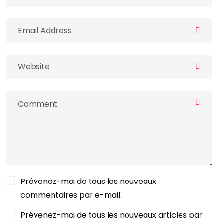
Prévenez-moi de tous les nouveaux
commentaires par e-mail.
Prévenez-moi de tous les nouveaux articles par