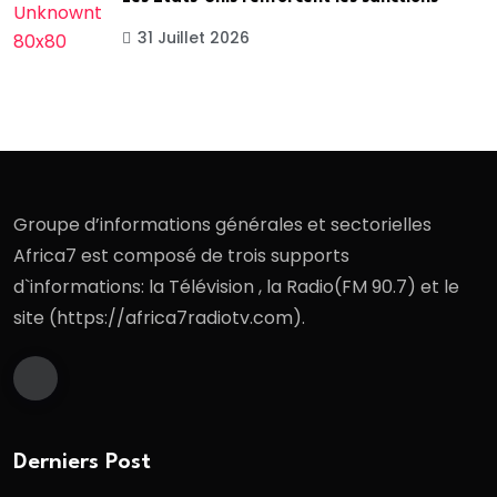
31 Juillet 2026
Groupe d’informations générales et sectorielles
Africa7 est composé de trois supports
d`informations: la Télévision , la Radio(FM 90.7) et le
site (https://africa7radiotv.com).
Derniers Post