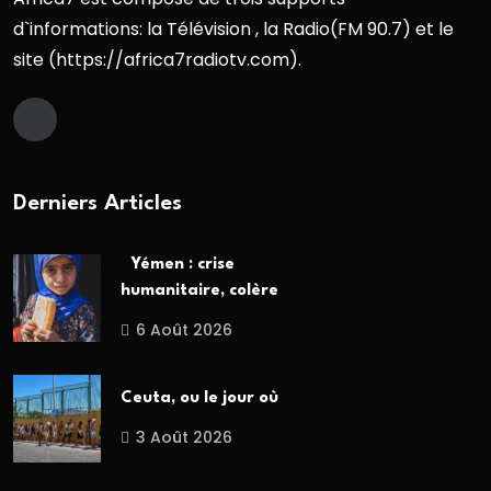
d`informations: la Télévision , la Radio(FM 90.7) et le
site (https://africa7radiotv.com).
Derniers Articles
Yémen : crise
humanitaire, colère
6 Août 2026
Ceuta, ou le jour où
3 Août 2026