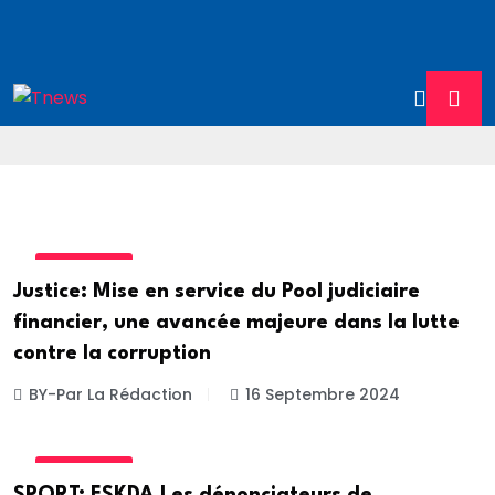
ACTUALITE
Justice: Mise en service du Pool judiciaire
financier, une avancée majeure dans la lutte
contre la corruption
BY-Par La Rédaction
16 Septembre 2024
ACTUALITE