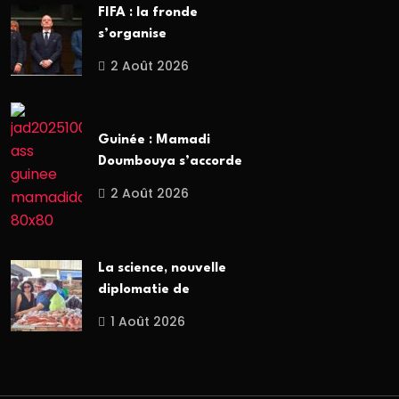
FIFA : la fronde
s’organise
2 Août 2026
Guinée : Mamadi
Doumbouya s’accorde
2 Août 2026
La science, nouvelle
diplomatie de
1 Août 2026