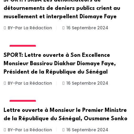
SPORT: FSKDA Les dénonciateurs de
détournements de deniers publics crient au
musellement et interpellent Diomaye Faye
BY-Par La Rédaction
16 Septembre 2024
ACTUALITE
SPORT: Lettre ouverte à Son Excellence
Monsieur Bassirou Diakhar Diomaye Faye,
Président de la République du Sénégal
BY-Par La Rédaction
16 Septembre 2024
ACTUALITE
Lettre ouverte à Monsieur le Premier Ministre
de la République du Sénégal, Ousmane Sonko
BY-Par La Rédaction
16 Septembre 2024