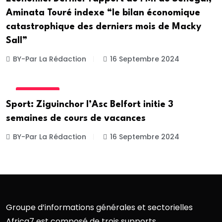
Aminata Touré indexe “le bilan économique
catastrophique des derniers mois de Macky
Sall”
BY-Par La Rédaction
16 Septembre 2024
ACTUALITE
Sport: Ziguinchor l’Asc Belfort initie 3
semaines de cours de vacances
BY-Par La Rédaction
16 Septembre 2024
Groupe d’informations générales et sectorielles
Africa7 est composé de trois supports