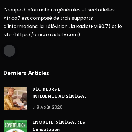
Groupe d’informations générales et sectorielles
Africa7 est composé de trois supports
d`informations: la Télévision , la Radio(FM 90.7) et le
site (https://africa7radiotv.com).
Derniers Articles
DÉCIDEURS ET
INFLUENCE AU SÉNÉGAL
8 Août 2026
ENQUETE: SÉNÉGAL : La
Constitution