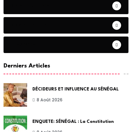
CONTRIBUTION
COOPERATION
DIASPORA
Derniers Articles
DÉCIDEURS ET INFLUENCE AU SÉNÉGAL
8 Août 2026
ENQUETE: SÉNÉGAL : La Constitution