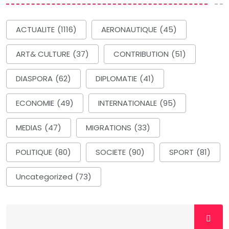
ACTUALITE
(1116)
AERONAUTIQUE
(45)
ART& CULTURE
(37)
CONTRIBUTION
(51)
DIASPORA
(62)
DIPLOMATIE
(41)
ECONOMIE
(49)
INTERNATIONALE
(95)
MEDIAS
(47)
MIGRATIONS
(33)
POLITIQUE
(80)
SOCIETE
(90)
SPORT
(81)
Uncategorized
(73)