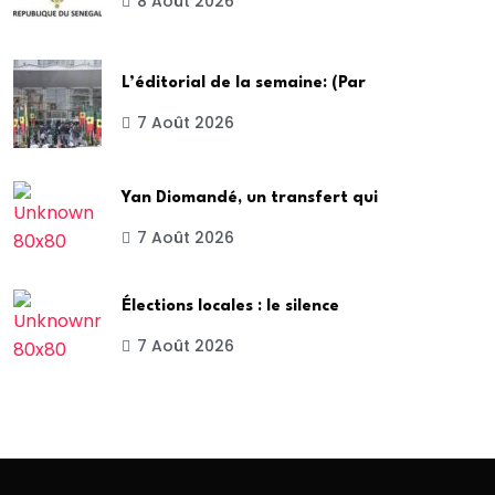
8 Août 2026
L’éditorial de la semaine: (Par
7 Août 2026
Yan Diomandé, un transfert qui
7 Août 2026
Élections locales : le silence
7 Août 2026