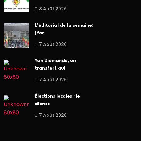
8 Août 2026
L’éditorial de la semaine:
(Par
7 Août 2026
Yan Diomandé, un
transfert qui
7 Août 2026
Élections locales : le
silence
7 Août 2026