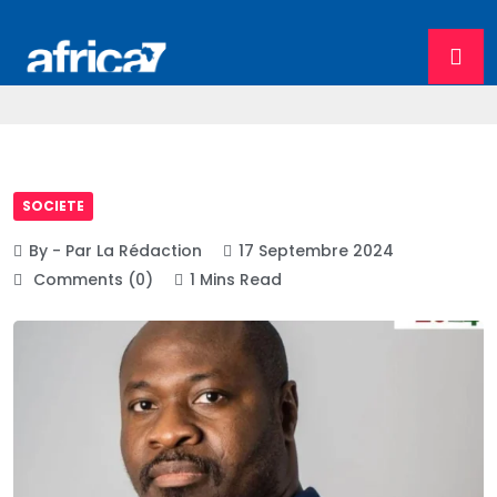
SOCIETE
By - Par La Rédaction
17 Septembre 2024
Comments (0)
1 Mins Read