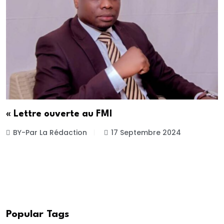
« Lettre ouverte au FMI
BY-Par La Rédaction
17 Septembre 2024
Popular Tags