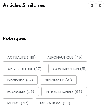
Articles Similaires
Rubriques
ACTUALITE
(1116)
AERONAUTIQUE
(45)
ART& CULTURE
(37)
CONTRIBUTION
(51)
DIASPORA
(62)
DIPLOMATIE
(41)
ECONOMIE
(49)
INTERNATIONALE
(95)
MEDIAS
(47)
MIGRATIONS
(33)