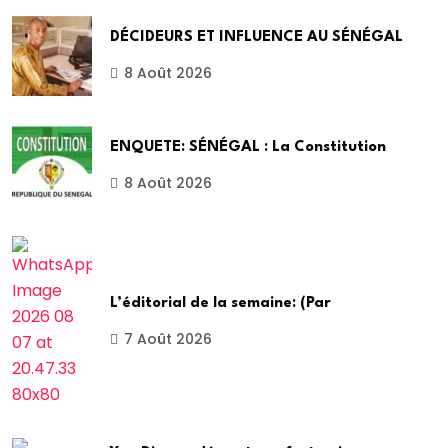
DÉCIDEURS ET INFLUENCE AU SÉNÉGAL
8 Août 2026
ENQUETE: SÉNÉGAL : La Constitution
8 Août 2026
L’éditorial de la semaine: (Par
7 Août 2026