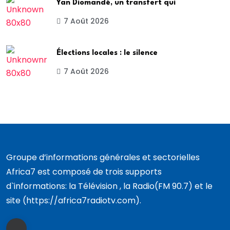
Yan Diomandé, un transfert qui
7 Août 2026
Élections locales : le silence
7 Août 2026
Groupe d’informations générales et sectorielles
Africa7 est composé de trois supports
d`informations: la Télévision , la Radio(FM 90.7) et le
site (https://africa7radiotv.com).