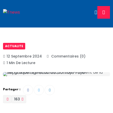
ACTUALITE
12 Septembre 2024
Commentaires (0)
1 Min De Lecture
Partager :
163