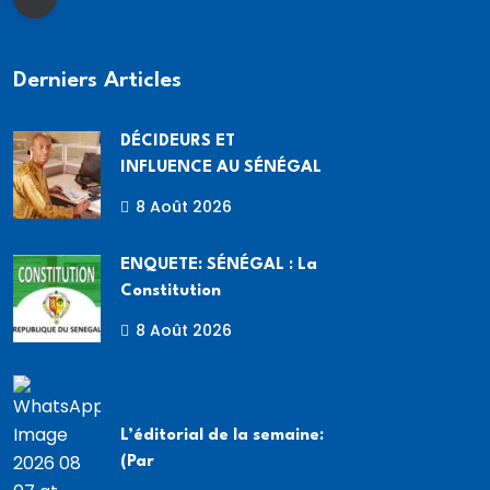
Derniers Articles
DÉCIDEURS ET
INFLUENCE AU SÉNÉGAL
8 Août 2026
ENQUETE: SÉNÉGAL : La
Constitution
8 Août 2026
L’éditorial de la semaine:
(Par