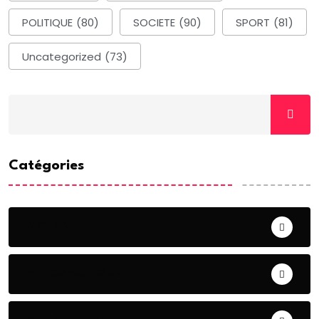
POLITIQUE
(80)
SOCIETE
(90)
SPORT
(81)
Uncategorized
(73)
Catégories
ACTUALITE
AERONAUTIQUE