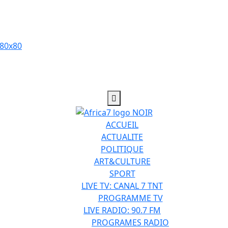
ACCUEIL
ACTUALITE
POLITIQUE
ART&CULTURE
SPORT
LIVE TV: CANAL 7 TNT
PROGRAMME TV
LIVE RADIO: 90.7 FM
PROGRAMES RADIO