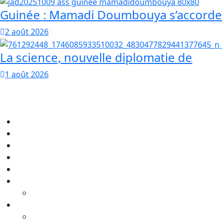
Guinée : Mamadi Doumbouya s’accorde
2 août 2026
La science, nouvelle diplomatie de
1 août 2026