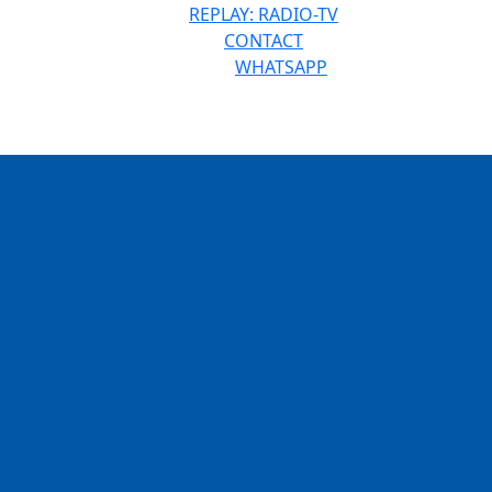
REPLAY: RADIO-TV
CONTACT
WHATSAPP