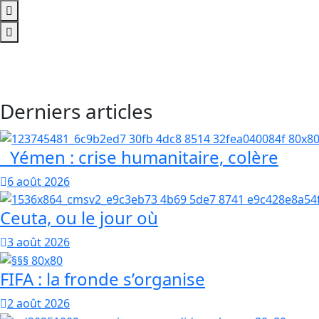
Derniers articles
Yémen : crise humanitaire, colère
6 août 2026
Ceuta, ou le jour où
3 août 2026
FIFA : la fronde s’organise
2 août 2026