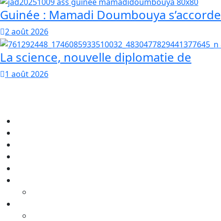
Guinée : Mamadi Doumbouya s’accorde
2 août 2026
La science, nouvelle diplomatie de
1 août 2026