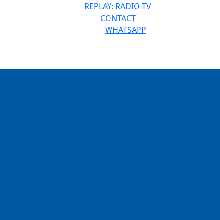
REPLAY: RADIO-TV
CONTACT
WHATSAPP