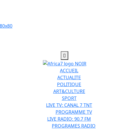
ACCUEIL
ACTUALITE
POLITIQUE
ART&CULTURE
SPORT
LIVE TV: CANAL 7 TNT
PROGRAMME TV
LIVE RADIO: 90.7 FM
PROGRAMES RADIO