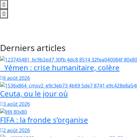
Derniers articles
Yémen : crise humanitaire, colère
6 août 2026
Ceuta, ou le jour où
3 août 2026
FIFA : la fronde s’organise
2 août 2026