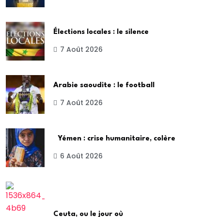
Élections locales : le silence
7 Août 2026
Arabie saoudite : le football
7 Août 2026
Yémen : crise humanitaire, colère
6 Août 2026
Ceuta, ou le jour où