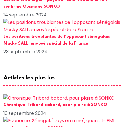
confirme Ousmane SONKO
14 septembre 2024
Les positions troublantes de l’opposant sénégalais
Macky SALL, envoyé spécial de la France
23 septembre 2024
Articles les plus lus
Chronique: Tribord babord, pour plaire à SONKO
13 septembre 2024