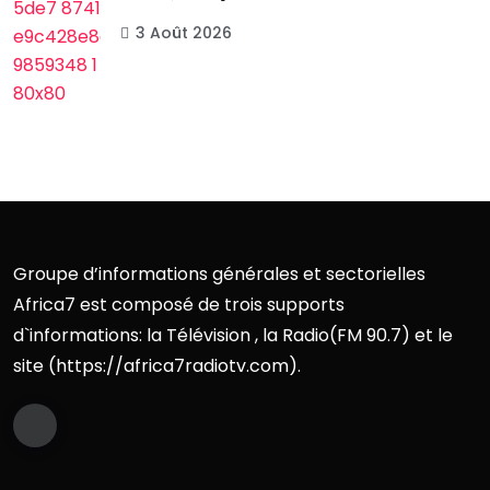
3 Août 2026
Groupe d’informations générales et sectorielles
Africa7 est composé de trois supports
d`informations: la Télévision , la Radio(FM 90.7) et le
site (https://africa7radiotv.com).