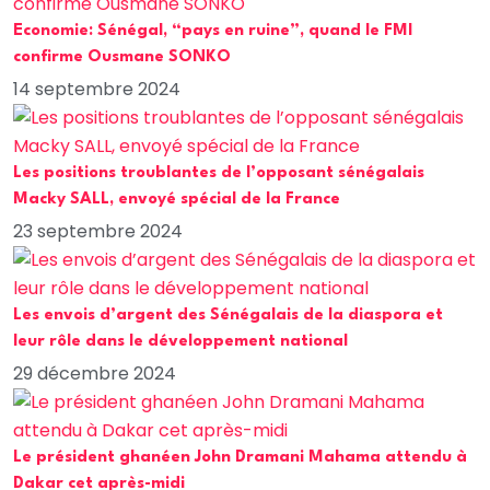
Economie: Sénégal, “pays en ruine”, quand le FMI
confirme Ousmane SONKO
14 septembre 2024
Les positions troublantes de l’opposant sénégalais
Macky SALL, envoyé spécial de la France
23 septembre 2024
Les envois d’argent des Sénégalais de la diaspora et
leur rôle dans le développement national
29 décembre 2024
Le président ghanéen John Dramani Mahama attendu à
Dakar cet après-midi