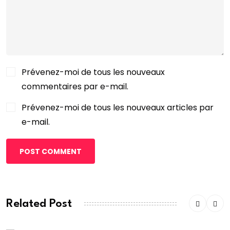
Prévenez-moi de tous les nouveaux
commentaires par e-mail.
Prévenez-moi de tous les nouveaux articles par
e-mail.
POST COMMENT
Related Post