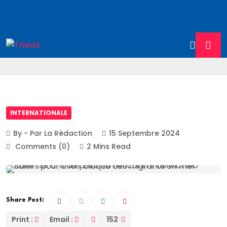
INTERNATIONALE
By - Par La Rédaction
15 Septembre 2024
Comments (0)
2 Mins Read
Share Post:
Print :
Email :
152