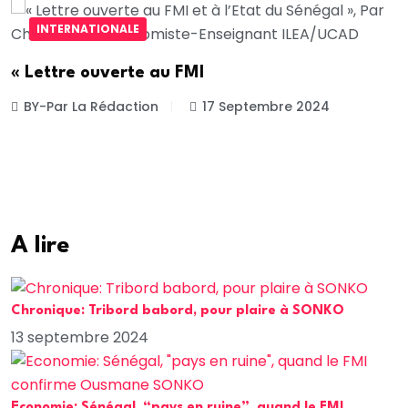
INTERNATIONALE
« Lettre ouverte au FMI
BY-Par La Rédaction
17 Septembre 2024
A lire
Chronique: Tribord babord, pour plaire à SONKO
13 septembre 2024
Economie: Sénégal, “pays en ruine”, quand le FMI