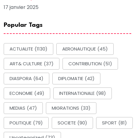
17 janvier 2025
Popular Tags
ACTUALITE
(1130)
AERONAUTIQUE
(45)
ART& CULTURE
(37)
CONTRIBUTION
(51)
DIASPORA
(64)
DIPLOMATIE
(42)
ECONOMIE
(49)
INTERNATIONALE
(98)
MEDIAS
(47)
MIGRATIONS
(33)
POLITIQUE
(79)
SOCIETE
(90)
SPORT
(81)
Uncategorized
(73)