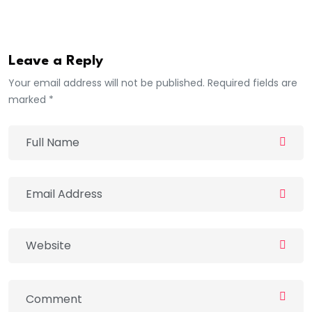
Africa7
Leave a Reply
Your email address will not be published. Required fields are
marked *