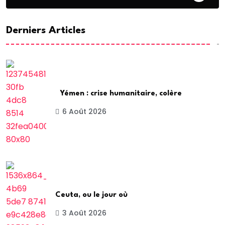
Derniers Articles
Yémen : crise humanitaire, colère
6 Août 2026
Ceuta, ou le jour où
3 Août 2026