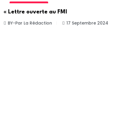
INTERNATIONALE
« Lettre ouverte au FMI
BY-Par La Rédaction
17 Septembre 2024