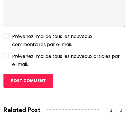
Prévenez-moi de tous les nouveaux
commentaires par e-mail.
Prévenez-moi de tous les nouveaux articles par
e-mail.
POST COMMENT
Related Post