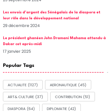
Les envois d’argent des Sénégalais de la diaspora et
leur rôle dans le développement national
29 décembre 2024
Le président ghanéen John Dramani Mahama attendu à
Dakar cet après-midi
17 janvier 2025
Popular Tags
ACTUALITE
(1127)
AERONAUTIQUE
(45)
ART& CULTURE
(37)
CONTRIBUTION
(51)
DIASPORA
(64)
DIPLOMATIE
(42)