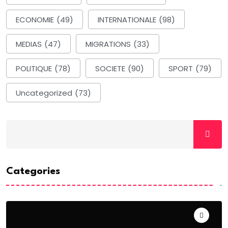
ECONOMIE
(49)
INTERNATIONALE
(98)
MEDIAS
(47)
MIGRATIONS
(33)
POLITIQUE
(78)
SOCIETE
(90)
SPORT
(79)
Uncategorized
(73)
Categories
ACTUALITE