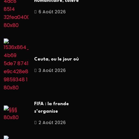
humanitaire, colère
6 Août 2026
Ceuta, ou le jour où
3 Août 2026
FIFA : la fronde
s’organise
2 Août 2026