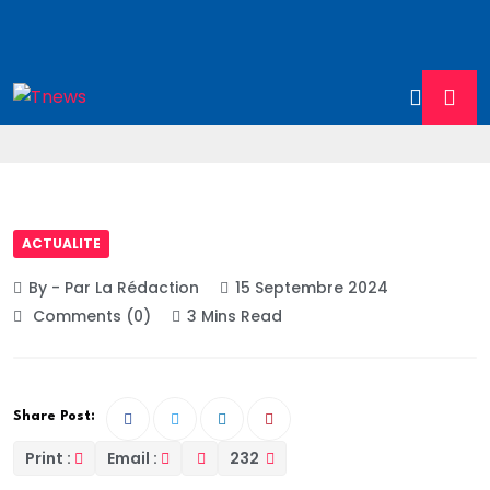
ACTUALITE
By - Par La Rédaction
15 Septembre 2024
Comments (0)
3 Mins Read
Share Post:
Print :
Email :
232