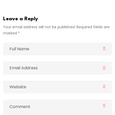
Leave a Reply
Your email address will not be published. Required fields are
marked *