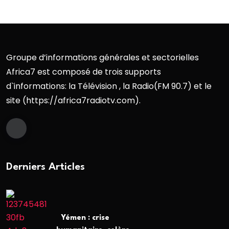
Groupe d’informations générales et sectorielles
Africa7 est composé de trois supports
d`informations: la Télévision , la Radio(FM 90.7) et le
site (https://africa7radiotv.com).
Derniers Articles
Yémen : crise