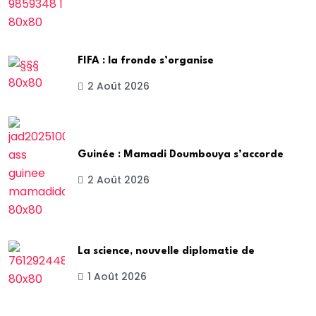
FIFA : la fronde s’organise
2 Août 2026
Guinée : Mamadi Doumbouya s’accorde
2 Août 2026
La science, nouvelle diplomatie de
1 Août 2026