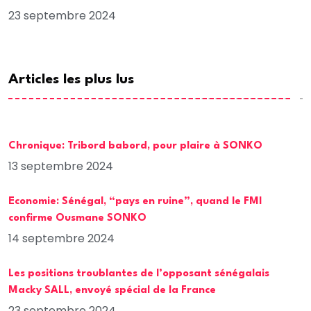
23 septembre 2024
Articles les plus lus
Chronique: Tribord babord, pour plaire à SONKO
13 septembre 2024
Economie: Sénégal, “pays en ruine”, quand le FMI
confirme Ousmane SONKO
14 septembre 2024
Les positions troublantes de l’opposant sénégalais
Macky SALL, envoyé spécial de la France
23 septembre 2024