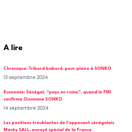
A lire
Chronique: Tribord babord, pour plaire à SONKO
13 septembre 2024
Economie: Sénégal, “pays en ruine”, quand le FMI
confirme Ousmane SONKO
14 septembre 2024
Les positions troublantes de l’opposant sénégalais
Macky SALL, envoyé spécial de la France