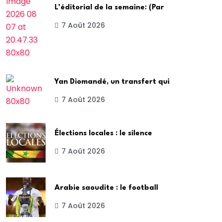
L’éditorial de la semaine: (Par
7 Août 2026
Yan Diomandé, un transfert qui
7 Août 2026
Élections locales : le silence
7 Août 2026
Arabie saoudite : le football
7 Août 2026