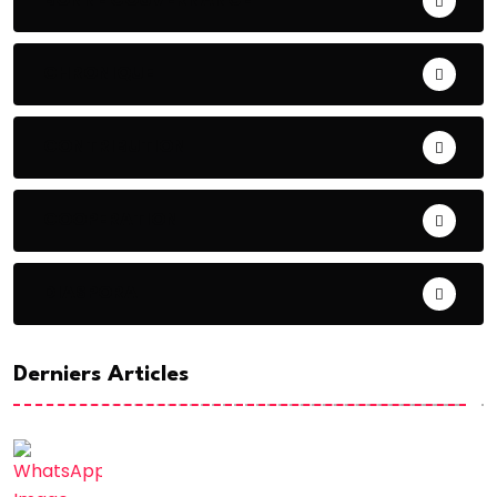
CHRONIQUE
CONTRIBUTION
COOPERATION
DIASPORA
Derniers Articles