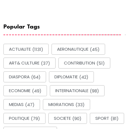
Popular Tags
ACTUALITE
(1131)
AERONAUTIQUE
(45)
ART& CULTURE
(37)
CONTRIBUTION
(51)
DIASPORA
(64)
DIPLOMATIE
(42)
ECONOMIE
(49)
INTERNATIONALE
(98)
MEDIAS
(47)
MIGRATIONS
(33)
POLITIQUE
(79)
SOCIETE
(90)
SPORT
(81)