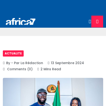
ACTUALITE
By - Par La Rédaction
13 Septembre 2024
Comments (0)
2 Mins Read