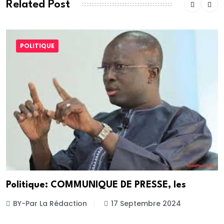
Related Post
POLITIQUE
Politique: COMMUNIQUE DE PRESSE, les
BY-Par La Rédaction
17 Septembre 2024