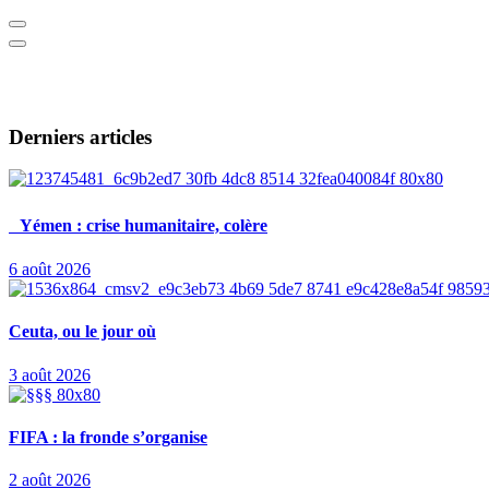
Derniers articles
Yémen : crise humanitaire, colère
6 août 2026
Ceuta, ou le jour où
3 août 2026
FIFA : la fronde s’organise
2 août 2026