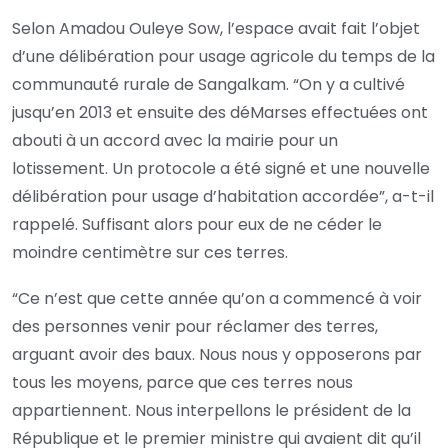
Selon Amadou Ouleye Sow, l’espace avait fait l’objet
d’une délibération pour usage agricole du temps de la
communauté rurale de Sangalkam. “On y a cultivé
jusqu’en 2013 et ensuite des déMarses effectuées ont
abouti à un accord avec la mairie pour un
lotissement. Un protocole a été signé et une nouvelle
délibération pour usage d’habitation accordée”, a-t-il
rappelé. Suffisant alors pour eux de ne céder le
moindre centimètre sur ces terres.
“Ce n’est que cette année qu’on a commencé à voir
des personnes venir pour réclamer des terres,
arguant avoir des baux. Nous nous y opposerons par
tous les moyens, parce que ces terres nous
appartiennent. Nous interpellons le président de la
République et le premier ministre qui avaient dit qu’il