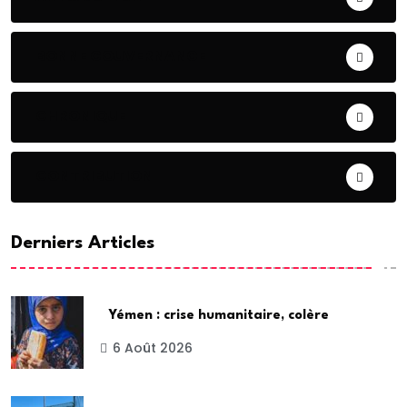
BONNE GOUVERNANCE
CHRONIQUE
CONTRIBUTION
Derniers Articles
Yémen : crise humanitaire, colère
6 Août 2026