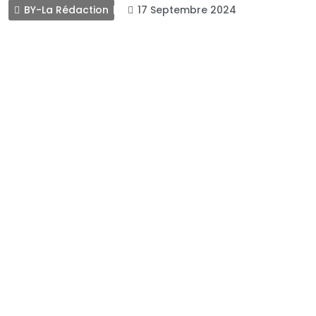
BY-La Rédaction
17 Septembre 2024