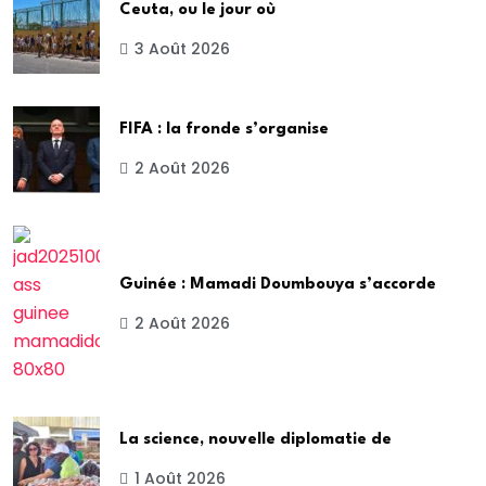
Ceuta, ou le jour où
3 Août 2026
FIFA : la fronde s’organise
2 Août 2026
Guinée : Mamadi Doumbouya s’accorde
2 Août 2026
La science, nouvelle diplomatie de
1 Août 2026