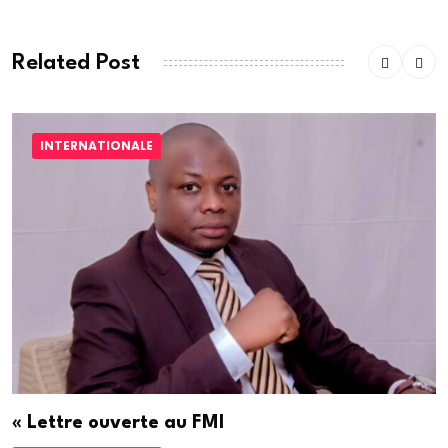
Related Post
INTERNATIONALE
« Lettre ouverte au FMI