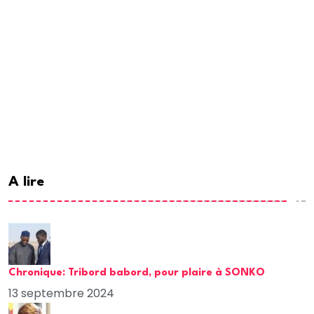
A lire
Chronique: Tribord babord, pour plaire à SONKO
13 septembre 2024