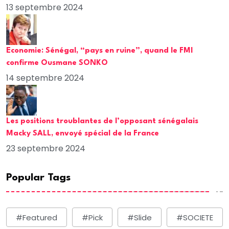
13 septembre 2024
Economie: Sénégal, “pays en ruine”, quand le FMI
confirme Ousmane SONKO
14 septembre 2024
Les positions troublantes de l’opposant sénégalais
Macky SALL, envoyé spécial de la France
23 septembre 2024
Popular Tags
#Featured
#Pick
#Slide
#SOCIETE