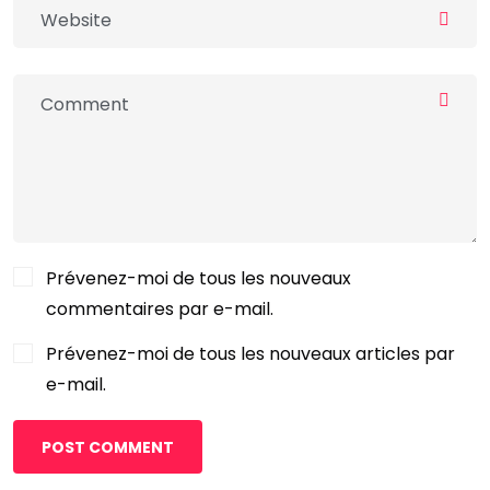
Prévenez-moi de tous les nouveaux
commentaires par e-mail.
Prévenez-moi de tous les nouveaux articles par
e-mail.
POST COMMENT