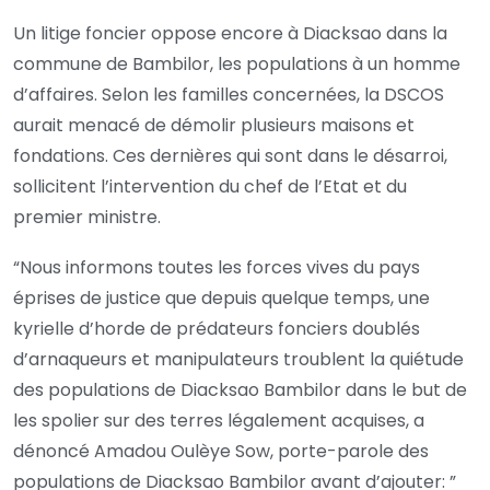
Un litige foncier oppose encore à Diacksao dans la
commune de Bambilor, les populations à un homme
d’affaires. Selon les familles concernées, la DSCOS
aurait menacé de démolir plusieurs maisons et
fondations. Ces dernières qui sont dans le désarroi,
sollicitent l’intervention du chef de l’Etat et du
premier ministre.
“Nous informons toutes les forces vives du pays
éprises de justice que depuis quelque temps, une
kyrielle d’horde de prédateurs fonciers doublés
d’arnaqueurs et manipulateurs troublent la quiétude
des populations de Diacksao Bambilor dans le but de
les spolier sur des terres légalement acquises, a
dénoncé Amadou Oulèye Sow, porte-parole des
populations de Diacksao Bambilor avant d’ajouter: ”