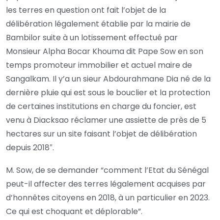
les terres en question ont fait l’objet de la
délibération légalement établie par la mairie de
Bambilor suite à un lotissement effectué par
Monsieur Alpha Bocar Khouma dit Pape Sow en son
temps promoteur immobilier et actuel maire de
Sangalkam. Il y’a un sieur Abdourahmane Dia né de la
dernière pluie qui est sous le bouclier et la protection
de certaines institutions en charge du foncier, est
venu à Diacksao réclamer une assiette de près de 5
hectares sur un site faisant l’objet de délibération
depuis 2018″.
M. Sow, de se demander “comment l’Etat du Sénégal
peut-il affecter des terres légalement acquises par
d’honnêtes citoyens en 2018, à un particulier en 2023.
Ce qui est choquant et déplorable”.