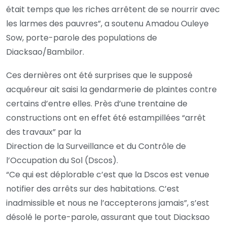
était temps que les riches arrêtent de se nourrir avec
les larmes des pauvres”, a soutenu Amadou Ouleye
Sow, porte-parole des populations de
Diacksao/Bambilor.
Ces dernières ont été surprises que le supposé
acquéreur ait saisi la gendarmerie de plaintes contre
certains d’entre elles. Près d’une trentaine de
constructions ont en effet été estampillées “arrêt
des travaux” par la
Direction de la Surveillance et du Contrôle de
l’Occupation du Sol (Dscos).
“Ce qui est déplorable c’est que la Dscos est venue
notifier des arrêts sur des habitations. C’est
inadmissible et nous ne l’accepterons jamais”, s’est
désolé le porte-parole, assurant que tout Diacksao