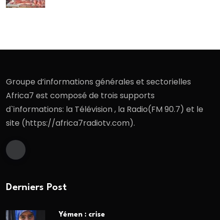
Groupe d’informations générales et sectorielles
Africa7 est composé de trois supports
d`informations: la Télévision , la Radio(FM 90.7) et le
site (https://africa7radiotv.com).
Derniers Post
Yémen : crise