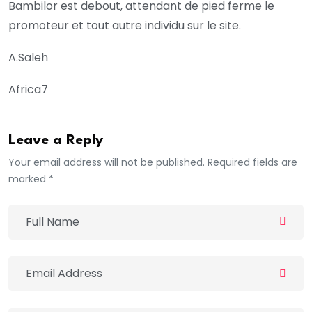
Bambilor est debout, attendant de pied ferme le
promoteur et tout autre individu sur le site.
A.Saleh
Africa7
Leave a Reply
Your email address will not be published. Required fields are
marked *