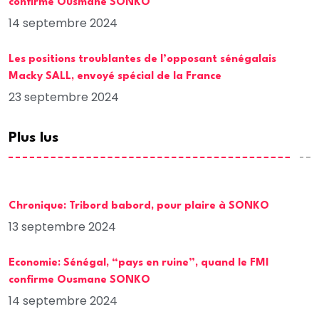
confirme Ousmane SONKO
14 septembre 2024
Les positions troublantes de l’opposant sénégalais
Macky SALL, envoyé spécial de la France
23 septembre 2024
Plus lus
Chronique: Tribord babord, pour plaire à SONKO
13 septembre 2024
Economie: Sénégal, “pays en ruine”, quand le FMI
confirme Ousmane SONKO
14 septembre 2024