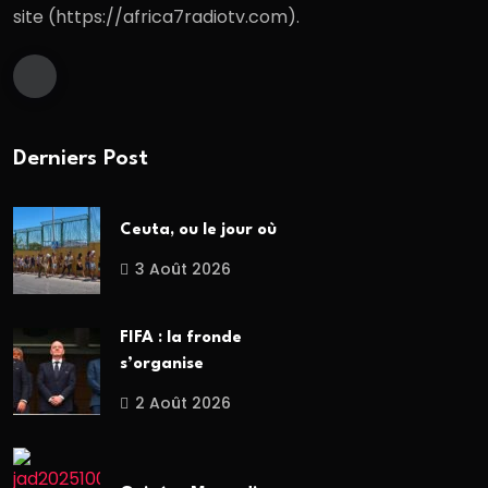
site (https://africa7radiotv.com).
Derniers Post
Ceuta, ou le jour où
3 Août 2026
FIFA : la fronde
s’organise
2 Août 2026