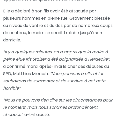
Elle a déclaré à son fils avoir été attaquée par
plusieurs hommes en pleine rue. Gravement blessée
au niveau du ventre et du dos par de nombreux coups
de couteau, la maire se serait traînée jusqu’à son
domicile.
“Il y a quelques minutes, on a appris que la maire à
peine élue Iris Stalzer a été poignardée à Herdecke”
,
a confirmé mardi après-midi le chef des députés du
SPD, Matthias Miersch.
“Nous pensons à elle et lui
souhaitons de surmonter et de survivre à cet acte
horrible”.
“Nous ne pouvons rien dire sur les circonstances pour
le moment, mais nous sommes profondément
choqués”
, a-t-il ajouté.