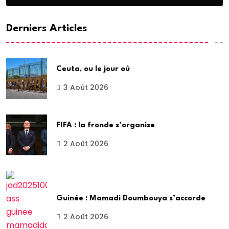
Derniers Articles
Ceuta, ou le jour où
3 Août 2026
FIFA : la fronde s’organise
2 Août 2026
Guinée : Mamadi Doumbouya s’accorde
2 Août 2026