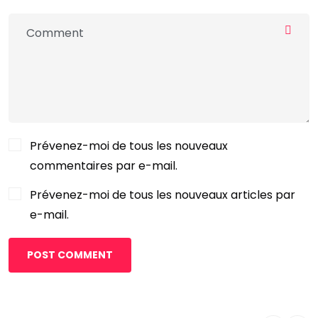
Prévenez-moi de tous les nouveaux
commentaires par e-mail.
Prévenez-moi de tous les nouveaux articles par
e-mail.
POST COMMENT