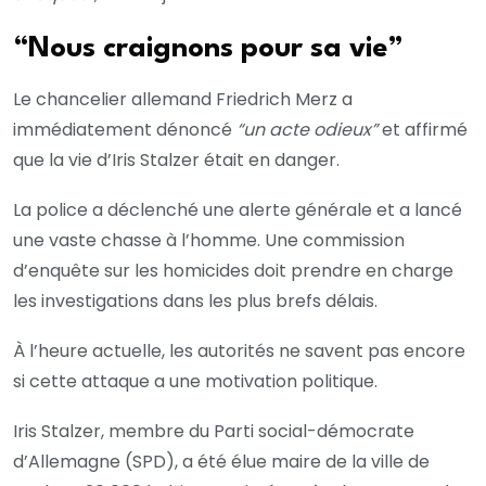
“Nous craignons pour sa vie”
Le chancelier allemand Friedrich Merz a
immédiatement dénoncé
“un acte odieux”
et affirmé
que la vie d’Iris Stalzer était en danger.
La police a déclenché une alerte générale et a lancé
une vaste chasse à l’homme. Une commission
d’enquête sur les homicides doit prendre en charge
les investigations dans les plus brefs délais.
À l’heure actuelle, les autorités ne savent pas encore
si cette attaque a une motivation politique.
Iris Stalzer, membre du Parti social-démocrate
d’Allemagne (SPD), a été élue maire de la ville de