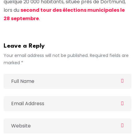
quelque 20 000 habitants, située près de Dortmund,
lors du
second tour des élections municipales le
28 septembre
.
Leave a Reply
Your email address will not be published. Required fields are
marked *