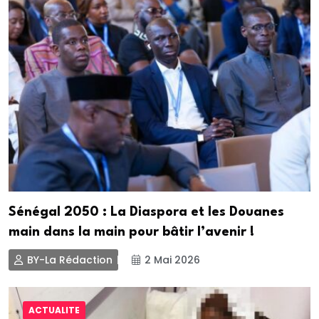
Sénégal 2050 : La Diaspora et les Douanes
main dans la main pour bâtir l’avenir !
BY-La Rédaction
2 Mai 2026
ACTUALITE