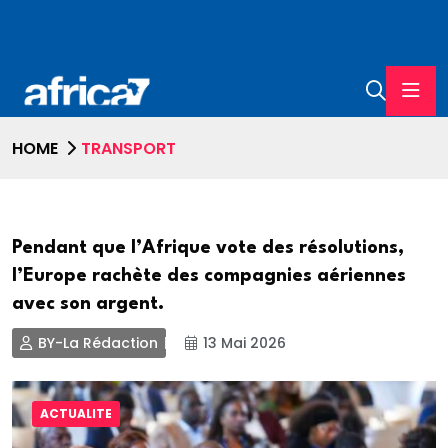
HOME
TRANSPORT
Pendant que l’Afrique vote des résolutions,
l’Europe rachète des compagnies aériennes
avec son argent.
BY-La Rédaction
13 Mai 2026
ACTUALITE