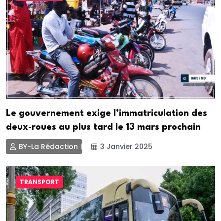
Le gouvernement exige l’immatriculation des
deux-roues au plus tard le 13 mars prochain
BY-La Rédaction
3 Janvier 2025
TRANSPORT