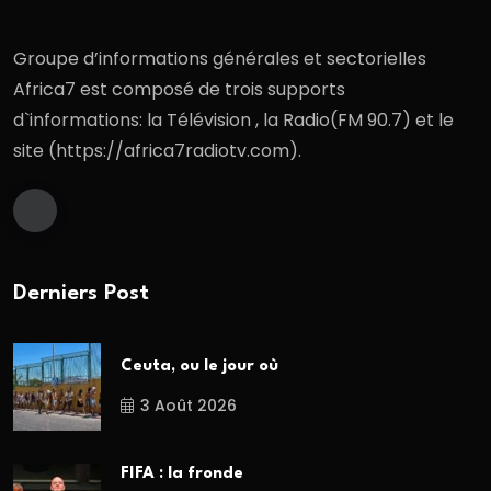
Groupe d’informations générales et sectorielles
Africa7 est composé de trois supports
d`informations: la Télévision , la Radio(FM 90.7) et le
site (https://africa7radiotv.com).
Derniers Post
Ceuta, ou le jour où
3 Août 2026
FIFA : la fronde