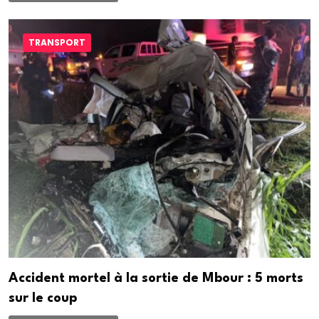
TRANSPORT
Accident mortel à la sortie de Mbour : 5 morts
sur le coup