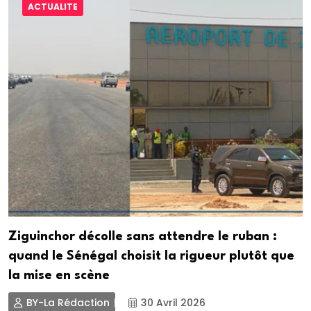
ACTUALITE
Ziguinchor décolle sans attendre le ruban :
quand le Sénégal choisit la rigueur plutôt que
la mise en scène
BY-La Rédaction
30 Avril 2026