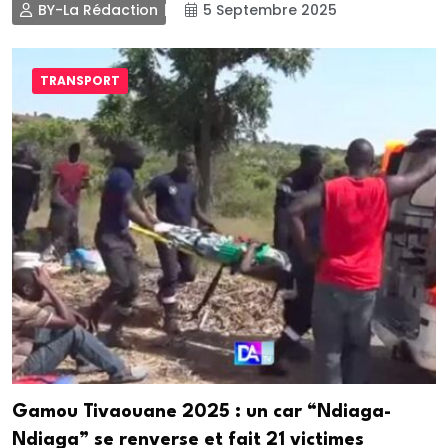
BY-La Rédaction
5 Septembre 2025
TRANSPORT
Gamou Tivaouane 2025 : un car “Ndiaga-
Ndiaga” se renverse et fait 21 victimes