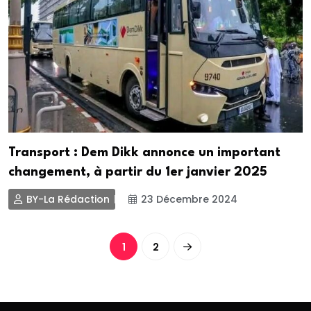
Transport : Dem Dikk annonce un important
changement, à partir du 1er janvier 2025
BY-La Rédaction
23 Décembre 2024
1
2