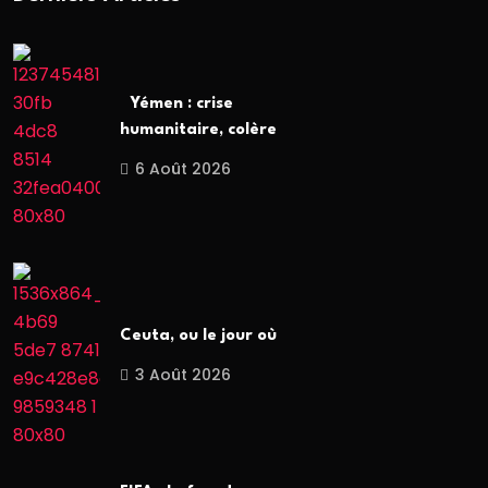
Yémen : crise
humanitaire, colère
6 Août 2026
Ceuta, ou le jour où
3 Août 2026