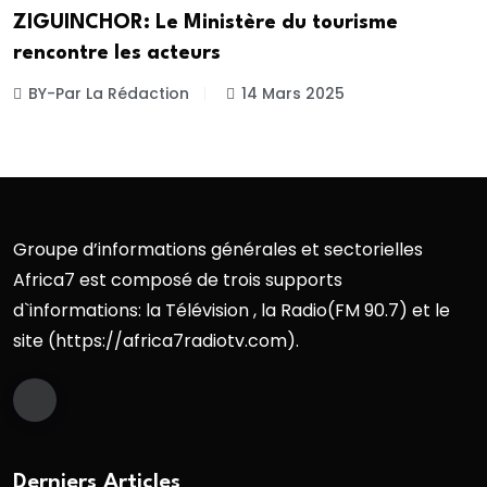
ZIGUINCHOR: Le Ministère du tourisme
rencontre les acteurs
BY-Par La Rédaction
14 Mars 2025
Groupe d’informations générales et sectorielles
Africa7 est composé de trois supports
d`informations: la Télévision , la Radio(FM 90.7) et le
site (https://africa7radiotv.com).
Derniers Articles