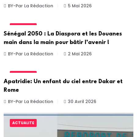
BY-Par La Rédaction
5 Mai 2026
ACTUALITE
Sénégal 2050 : La Diaspora et les Douanes
main dans la main pour bâtir l’avenir !
BY-Par La Rédaction
2 Mai 2026
ACTUALITE
Apatridie: Un enfant du ciel entre Dakar et
Rome
BY-Par La Rédaction
30 Avril 2026
ACTUALITE