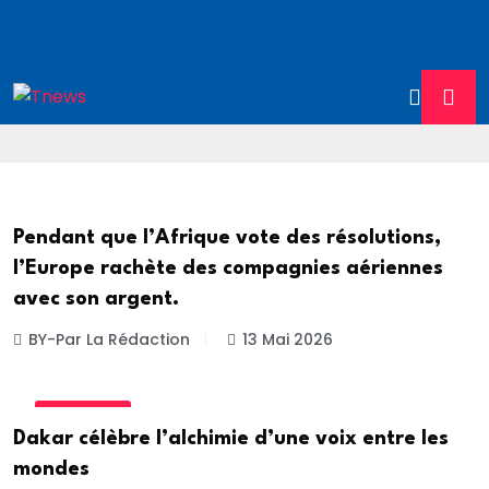
Pendant que l’Afrique vote des résolutions,
l’Europe rachète des compagnies aériennes
avec son argent.
BY-Par La Rédaction
13 Mai 2026
ACTUALITE
Dakar célèbre l’alchimie d’une voix entre les
mondes