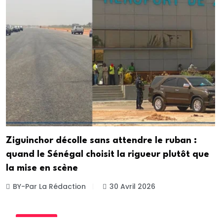
Ziguinchor décolle sans attendre le ruban :
quand le Sénégal choisit la rigueur plutôt que
la mise en scène
BY-Par La Rédaction
30 Avril 2026
TOURISME