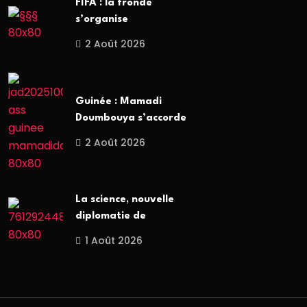
FIFA : la fronde
s’organise
2 Août 2026
Guinée : Mamadi
Doumbouya s’accorde
2 Août 2026
La science, nouvelle
diplomatie de
1 Août 2026