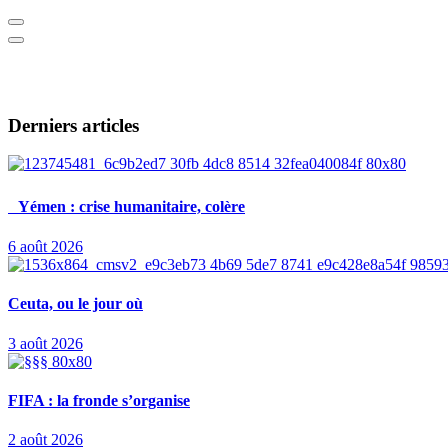
Derniers articles
Yémen : crise humanitaire, colère
6 août 2026
Ceuta, ou le jour où
3 août 2026
FIFA : la fronde s’organise
2 août 2026