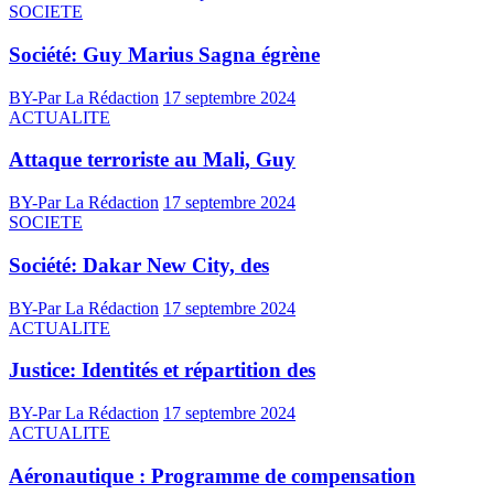
SOCIETE
Société: Guy Marius Sagna égrène
BY-Par La Rédaction
17 septembre 2024
ACTUALITE
Attaque terroriste au Mali, Guy
BY-Par La Rédaction
17 septembre 2024
SOCIETE
Société: Dakar New City, des
BY-Par La Rédaction
17 septembre 2024
ACTUALITE
Justice: Identités et répartition des
BY-Par La Rédaction
17 septembre 2024
ACTUALITE
Aéronautique : Programme de compensation