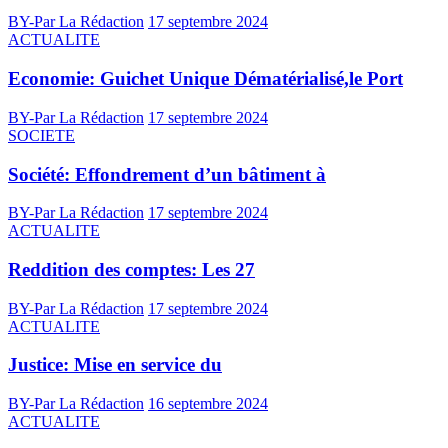
BY-Par La Rédaction
17 septembre 2024
ACTUALITE
Economie: Guichet Unique Dématérialisé,le Port
BY-Par La Rédaction
17 septembre 2024
SOCIETE
Société: Effondrement d’un bâtiment à
BY-Par La Rédaction
17 septembre 2024
ACTUALITE
Reddition des comptes: Les 27
BY-Par La Rédaction
17 septembre 2024
ACTUALITE
Justice: Mise en service du
BY-Par La Rédaction
16 septembre 2024
ACTUALITE