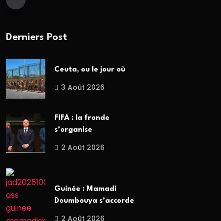
Derniers Post
Ceuta, ou le jour où
3 Août 2026
FIFA : la fronde
s’organise
2 Août 2026
Guinée : Mamadi
Doumbouya s’accorde
2 Août 2026