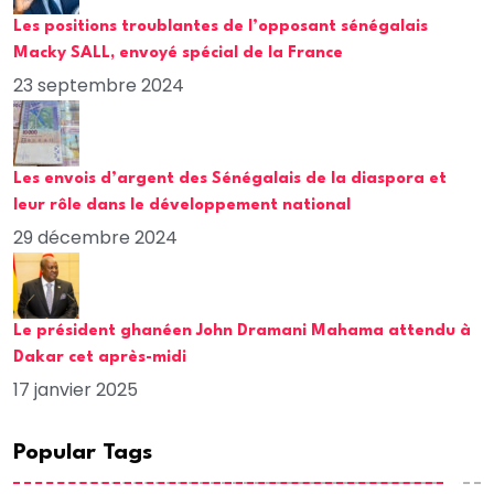
Les positions troublantes de l’opposant sénégalais
Macky SALL, envoyé spécial de la France
23 septembre 2024
Les envois d’argent des Sénégalais de la diaspora et
leur rôle dans le développement national
29 décembre 2024
Le président ghanéen John Dramani Mahama attendu à
Dakar cet après-midi
17 janvier 2025
Popular Tags