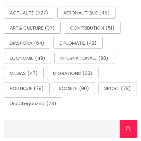
ACTUALITE
(1127)
AERONAUTIQUE
(45)
ART& CULTURE
(37)
CONTRIBUTION
(51)
DIASPORA
(64)
DIPLOMATIE
(42)
ECONOMIE
(49)
INTERNATIONALE
(98)
MEDIAS
(47)
MIGRATIONS
(33)
POLITIQUE
(78)
SOCIETE
(90)
SPORT
(79)
Uncategorized
(73)