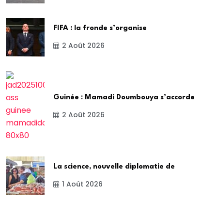
FIFA : la fronde s’organise
2 Août 2026
Guinée : Mamadi Doumbouya s’accorde
2 Août 2026
La science, nouvelle diplomatie de
1 Août 2026