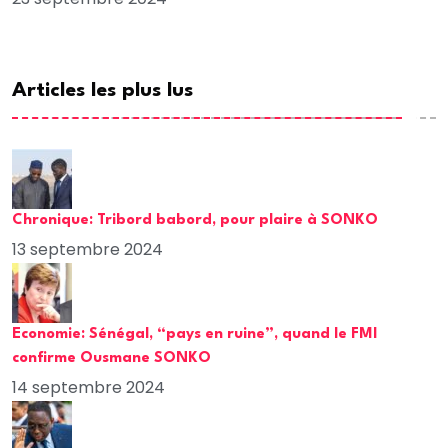
Articles les plus lus
Chronique: Tribord babord, pour plaire à SONKO
13 septembre 2024
Economie: Sénégal, “pays en ruine”, quand le FMI
confirme Ousmane SONKO
14 septembre 2024