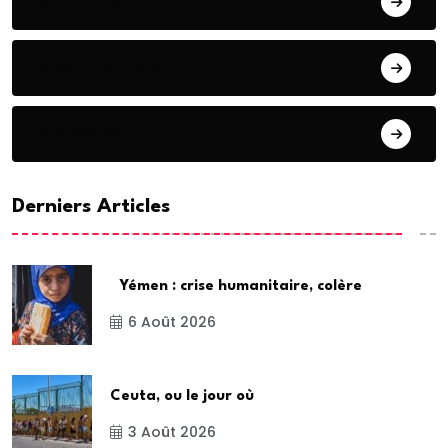
CONTRIBUTION
COOPERATION
DIASPORA
Derniers Articles
Yémen : crise humanitaire, colère
6 Août 2026
Ceuta, ou le jour où
3 Août 2026