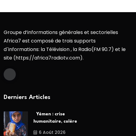
Groupe d’informations générales et sectorielles
Africa7 est composé de trois supports
d`informations: la Télévision , la Radio(FM 90.7) et le
site (https://africa7radiotv.com).
Derniers Articles
Yémen : crise
humanitaire, colère
6 Août 2026