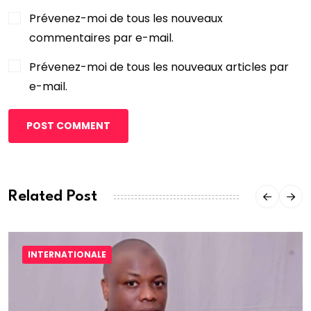
Prévenez-moi de tous les nouveaux
commentaires par e-mail.
Prévenez-moi de tous les nouveaux articles par
e-mail.
POST COMMENT
Related Post
INTERNATIONALE