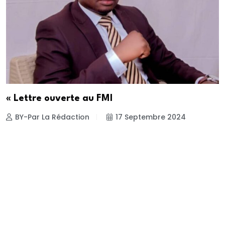
« Lettre ouverte au FMI
BY-Par La Rédaction
17 Septembre 2024