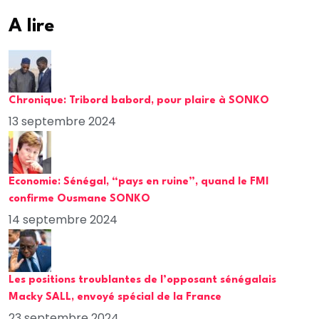
A lire
Chronique: Tribord babord, pour plaire à SONKO
13 septembre 2024
Economie: Sénégal, “pays en ruine”, quand le FMI
confirme Ousmane SONKO
14 septembre 2024
Les positions troublantes de l’opposant sénégalais
Macky SALL, envoyé spécial de la France
23 septembre 2024