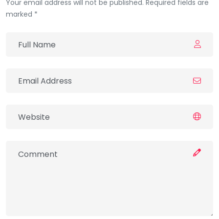
Your email address will not be published. Required fields are
marked *