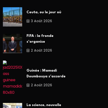
Ceuta, ou le jour où
3 Août 2026
FIFA : la fronde
s’organise
2 Août 2026
Guinée : Mamadi
Doumbouya s’accorde
2 Août 2026
La science, nouvelle