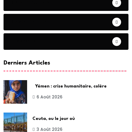
CONTRIBUTION
COOPERATION
DIASPORA
Derniers Articles
Yémen : crise humanitaire, colère
6 Août 2026
Ceuta, ou le jour où
3 Août 2026