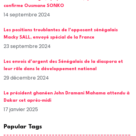
confirme Ousmane SONKO
14 septembre 2024
Les positions troublantes de l’opposant sénégalais
Macky SALL, envoyé spécial de la France
23 septembre 2024
Les envois d’argent des Sénégalais de la diaspora et
leur rôle dans le développement national
29 décembre 2024
Le président ghanéen John Dramani Mahama attendu à
Dakar cet après-midi
17 janvier 2025
Popular Tags