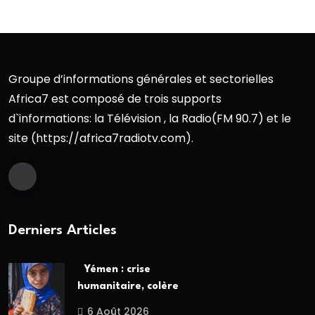
Groupe d’informations générales et sectorielles
Africa7 est composé de trois supports
d`informations: la Télévision , la Radio(FM 90.7) et le
site (https://africa7radiotv.com).
Derniers Articles
Yémen : crise
humanitaire, colère
6 Août 2026