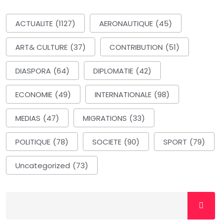
ACTUALITE
(1127)
AERONAUTIQUE
(45)
ART& CULTURE
(37)
CONTRIBUTION
(51)
DIASPORA
(64)
DIPLOMATIE
(42)
ECONOMIE
(49)
INTERNATIONALE
(98)
MEDIAS
(47)
MIGRATIONS
(33)
POLITIQUE
(78)
SOCIETE
(90)
SPORT
(79)
Uncategorized
(73)