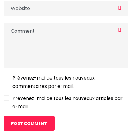
Prévenez-moi de tous les nouveaux
commentaires par e-mail.
Prévenez-moi de tous les nouveaux articles par
e-mail.
POST COMMENT