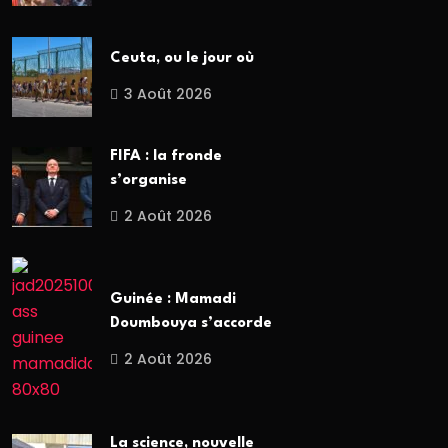
Ceuta, ou le jour où
3 Août 2026
FIFA : la fronde
s’organise
2 Août 2026
Guinée : Mamadi
Doumbouya s’accorde
2 Août 2026
La science, nouvelle