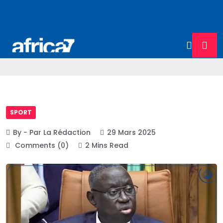
SPORT
By - Par La Rédaction
29 Mars 2025
Comments (0)
2 Mins Read