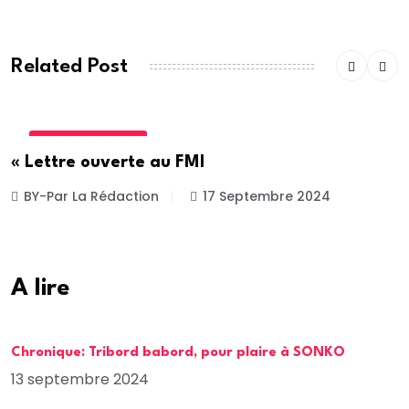
Related Post
INTERNATIONALE
« Lettre ouverte au FMI
BY-Par La Rédaction
17 Septembre 2024
A lire
Chronique: Tribord babord, pour plaire à SONKO
13 septembre 2024