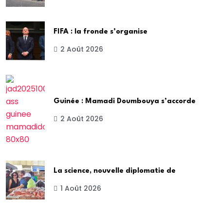
FIFA : la fronde s’organise
2 Août 2026
Guinée : Mamadi Doumbouya s’accorde
2 Août 2026
La science, nouvelle diplomatie de
1 Août 2026