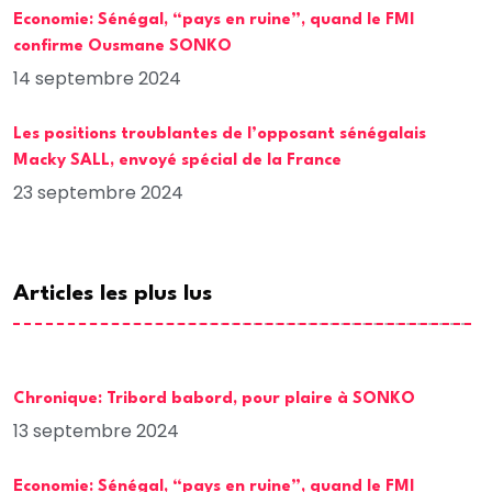
Economie: Sénégal, “pays en ruine”, quand le FMI
confirme Ousmane SONKO
14 septembre 2024
Les positions troublantes de l’opposant sénégalais
Macky SALL, envoyé spécial de la France
23 septembre 2024
Articles les plus lus
Chronique: Tribord babord, pour plaire à SONKO
13 septembre 2024
Economie: Sénégal, “pays en ruine”, quand le FMI