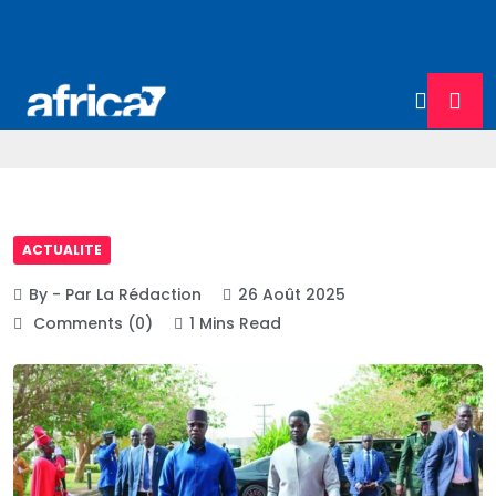
ACTUALITE
By - Par La Rédaction
26 Août 2025
Comments (0)
1 Mins Read