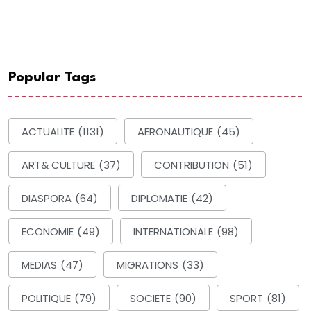
Popular Tags
ACTUALITE
(1131)
AERONAUTIQUE
(45)
ART& CULTURE
(37)
CONTRIBUTION
(51)
DIASPORA
(64)
DIPLOMATIE
(42)
ECONOMIE
(49)
INTERNATIONALE
(98)
MEDIAS
(47)
MIGRATIONS
(33)
POLITIQUE
(79)
SOCIETE
(90)
SPORT
(81)