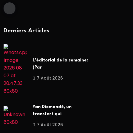
Derniers Articles
L’éditorial de la semaine:
(Par
7 Août 2026
Yan Diomandé, un
transfert qui
7 Août 2026