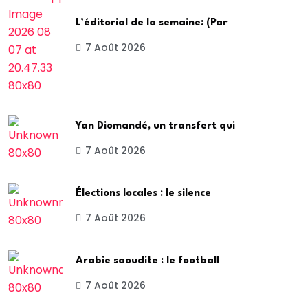
L’éditorial de la semaine: (Par
7 Août 2026
Yan Diomandé, un transfert qui
7 Août 2026
Élections locales : le silence
7 Août 2026
Arabie saoudite : le football
7 Août 2026