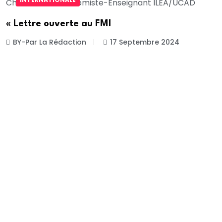
« Lettre ouverte au FMI
BY-Par La Rédaction
17 Septembre 2024