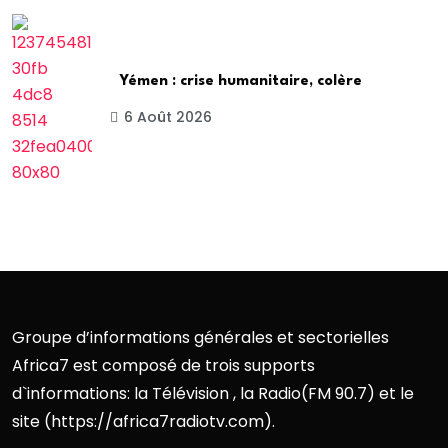
Yémen : crise humanitaire, colère
6 Août 2026
Groupe d’informations générales et sectorielles
Africa7 est composé de trois supports
d`informations: la Télévision , la Radio(FM 90.7) et le
site (https://africa7radiotv.com).