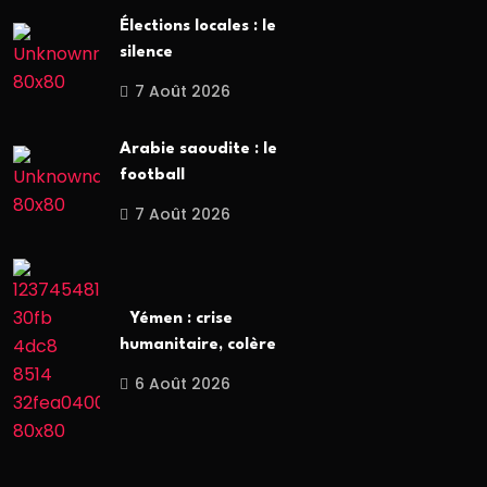
Élections locales : le
silence
7 Août 2026
Arabie saoudite : le
football
7 Août 2026
Yémen : crise
humanitaire, colère
6 Août 2026