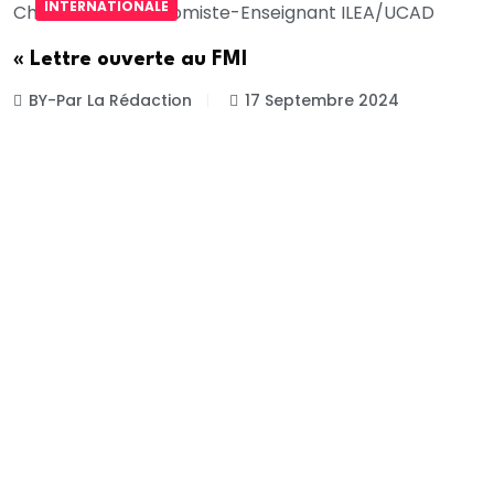
INTERNATIONALE
« Lettre ouverte au FMI
BY-Par La Rédaction
17 Septembre 2024