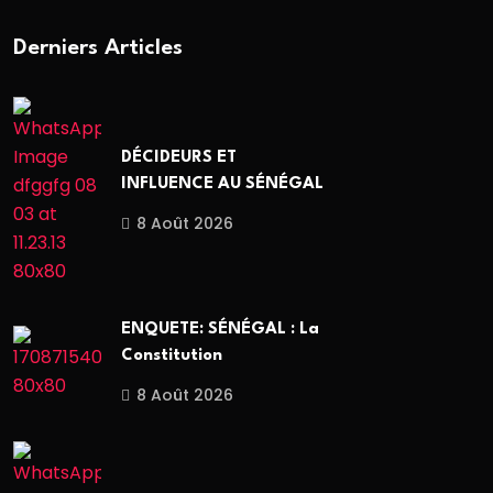
Derniers Articles
DÉCIDEURS ET
INFLUENCE AU SÉNÉGAL
8 Août 2026
ENQUETE: SÉNÉGAL : La
Constitution
8 Août 2026