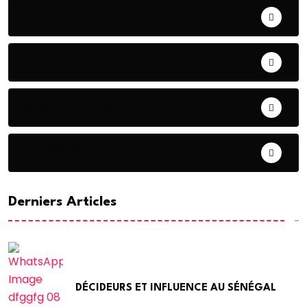
CHRONIQUE
CONTRIBUTION
COOPERATION
DIASPORA
Derniers Articles
DÉCIDEURS ET INFLUENCE AU SÉNÉGAL