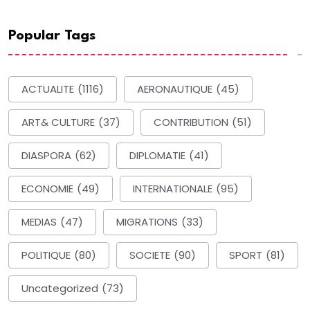
Popular Tags
ACTUALITE
(1116)
AERONAUTIQUE
(45)
ART& CULTURE
(37)
CONTRIBUTION
(51)
DIASPORA
(62)
DIPLOMATIE
(41)
ECONOMIE
(49)
INTERNATIONALE
(95)
MEDIAS
(47)
MIGRATIONS
(33)
POLITIQUE
(80)
SOCIETE
(90)
SPORT
(81)
Uncategorized
(73)