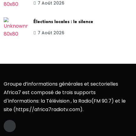
7 Août 2026
Élections locales : le silence
7 Août 2026
Groupe d’informations générales et sectorielles
Africa7 est composé de trois supports
d`informations: la Télévision , la Radio(FM 90.7) et le
site (https://africa7radiotv.com).