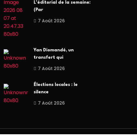
L’éditorial de la semaine:
(Par
7 Août 2026
Yan Diomandé, un
transfert qui
7 Août 2026
Élections locales : le
silence
7 Août 2026