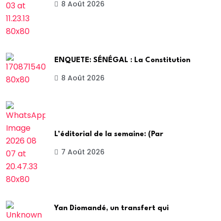
8 Août 2026
ENQUETE: SÉNÉGAL : La Constitution
8 Août 2026
L’éditorial de la semaine: (Par
7 Août 2026
Yan Diomandé, un transfert qui