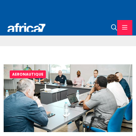
AERONAUTIQUE