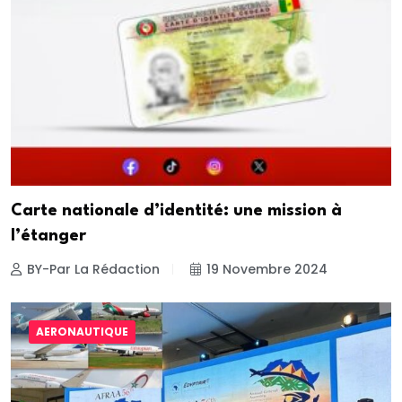
Carte nationale d’identité: une mission à
l’étanger
BY-Par La Rédaction
19 Novembre 2024
AERONAUTIQUE