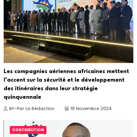
Les compagnies aériennes africaines mettent
l’accent sur la sécurité et le développement
des itinéraires dans leur stratégie
quinquennale
BY-Par La Rédaction
19 Novembre 2024
CONTRIBUTION