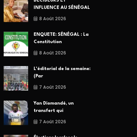
DÉCIDEURS ET
INFLUENCE AU SÉNÉGAL
8 Août 2026
ENQUETE: SÉNÉGAL : La
Constitution
8 Août 2026
L’éditorial de la semaine:
(Par
7 Août 2026
Yan Diomandé, un
transfert qui
7 Août 2026