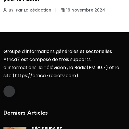
BY-Par La Rédaction
19 Novembre 2024
Groupe d’informations générales et sectorielles
Africa7 est composé de trois supports
d`informations: la Télévision , la Radio(FM 90.7) et le
site (https://africa7radiotv.com).
Derniers Articles