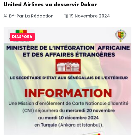
United Airlines va desservir Dakar
BY-Par La Rédaction
19 Novembre 2024
DIASPORA