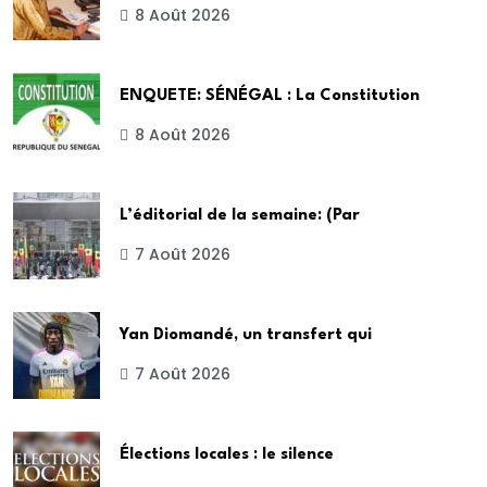
8 Août 2026
ENQUETE: SÉNÉGAL : La Constitution
8 Août 2026
L’éditorial de la semaine: (Par
7 Août 2026
Yan Diomandé, un transfert qui
7 Août 2026
Élections locales : le silence