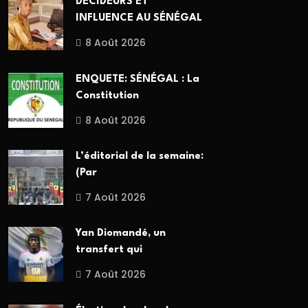
DÉCIDEURS ET
INFLUENCE AU SÉNÉGAL
8 Août 2026
ENQUETE: SÉNÉGAL : La
Constitution
8 Août 2026
L’éditorial de la semaine:
(Par
7 Août 2026
Yan Diomandé, un
transfert qui
7 Août 2026