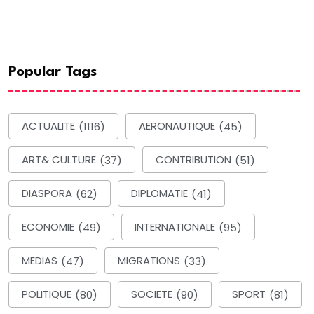
Popular Tags
ACTUALITE
(1116)
AERONAUTIQUE
(45)
ART& CULTURE
(37)
CONTRIBUTION
(51)
DIASPORA
(62)
DIPLOMATIE
(41)
ECONOMIE
(49)
INTERNATIONALE
(95)
MEDIAS
(47)
MIGRATIONS
(33)
POLITIQUE
(80)
SOCIETE
(90)
SPORT
(81)