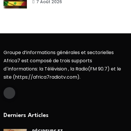
7 Août 2026
Groupe d’informations générales et sectorielles
Africa7 est composé de trois supports
d`informations: la Télévision , la Radio(FM 90.7) et le
site (https://africa7radiotv.com).
Derniers Articles