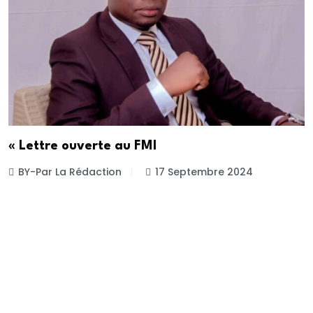
« Lettre ouverte au FMI
BY-Par La Rédaction
17 Septembre 2024