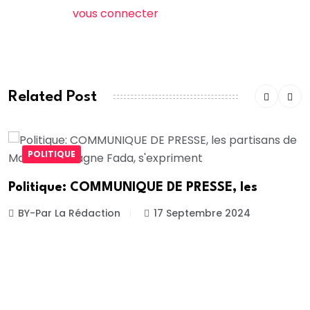
Vous devez
vous connecter
pour publier un
commentaire.
Related Post
POLITIQUE
Politique: COMMUNIQUE DE PRESSE, les
BY-Par La Rédaction
17 Septembre 2024