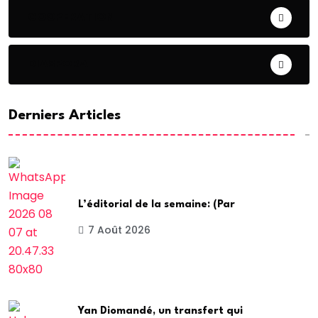
COOPERATION
DIASPORA
Derniers Articles
L’éditorial de la semaine: (Par
7 Août 2026
Yan Diomandé, un transfert qui