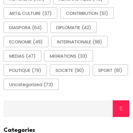
ART& CULTURE
(37)
CONTRIBUTION
(51)
DIASPORA
(64)
DIPLOMATIE
(42)
ECONOMIE
(49)
INTERNATIONALE
(98)
MEDIAS
(47)
MIGRATIONS
(33)
POLITIQUE
(79)
SOCIETE
(90)
SPORT
(81)
Uncategorized
(73)
Categories