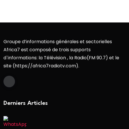
Groupe d’informations générales et sectorielles
Africa7 est composé de trois supports
d`informations: la Télévision , la Radio(FM 90.7) et le
site (https://africa7radiotv.com).
Derniers Articles