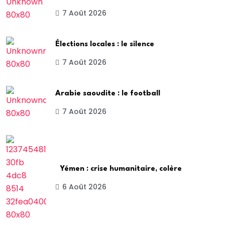
7 Août 2026
Élections locales : le silence
7 Août 2026
Arabie saoudite : le football
7 Août 2026
Yémen : crise humanitaire, colère
6 Août 2026