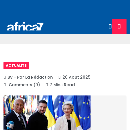
ACTUALITE
By - Par La Rédaction
20 Août 2025
Comments (0)
7 Mins Read