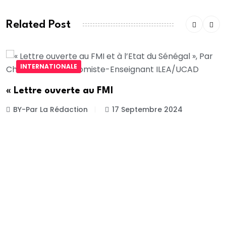
Related Post
INTERNATIONALE
« Lettre ouverte au FMI
BY-Par La Rédaction
17 Septembre 2024