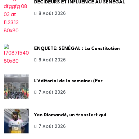
DÉCIDEURS ET INFLUENCE AU SÉNÉGAL
8 Août 2026
ENQUETE: SÉNÉGAL : La Constitution
8 Août 2026
L’éditorial de la semaine: (Par
7 Août 2026
Yan Diomandé, un transfert qui
7 Août 2026