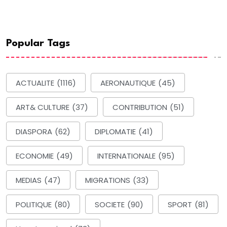
Popular Tags
ACTUALITE
(1116)
AERONAUTIQUE
(45)
ART& CULTURE
(37)
CONTRIBUTION
(51)
DIASPORA
(62)
DIPLOMATIE
(41)
ECONOMIE
(49)
INTERNATIONALE
(95)
MEDIAS
(47)
MIGRATIONS
(33)
POLITIQUE
(80)
SOCIETE
(90)
SPORT
(81)