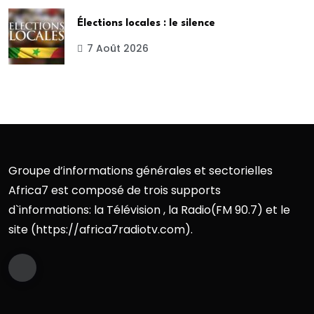
Élections locales : le silence
7 Août 2026
Groupe d’informations générales et sectorielles
Africa7 est composé de trois supports
d`informations: la Télévision , la Radio(FM 90.7) et le
site (https://africa7radiotv.com).