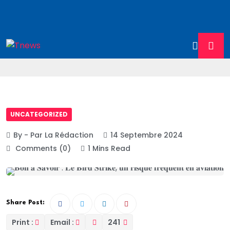
UNCATEGORIZED
By - Par La Rédaction
14 Septembre 2024
Comments (0)
1 Mins Read
Share Post:
Print :
Email :
241