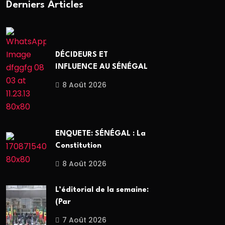
Derniers Articles
DÉCIDEURS ET
INFLUENCE AU SÉNÉGAL
8 Août 2026
ENQUETE: SÉNÉGAL : La
Constitution
8 Août 2026
L’éditorial de la semaine:
(Par
7 Août 2026