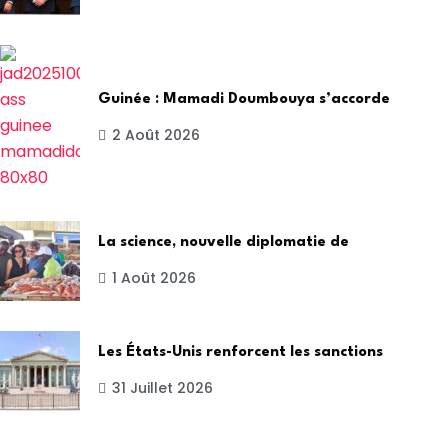
Guinée : Mamadi Doumbouya s’accorde
2 Août 2026
La science, nouvelle diplomatie de
1 Août 2026
Les États-Unis renforcent les sanctions
31 Juillet 2026