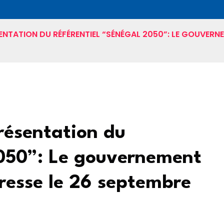
ENTATION DU RÉFÉRENTIEL “SÉNÉGAL 2050”: LE GOUVERNE
résentation du
2050”: Le gouvernement
resse le 26 septembre