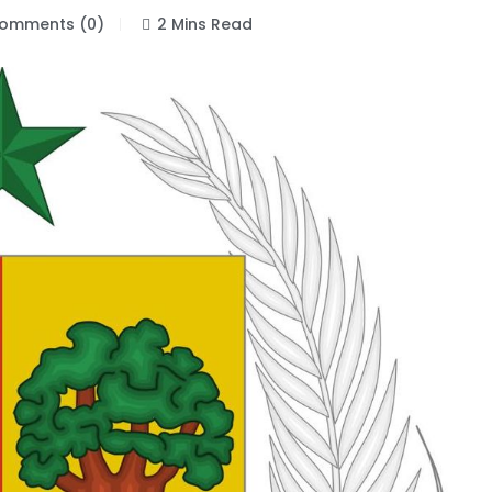
omments (0)
2 Mins Read