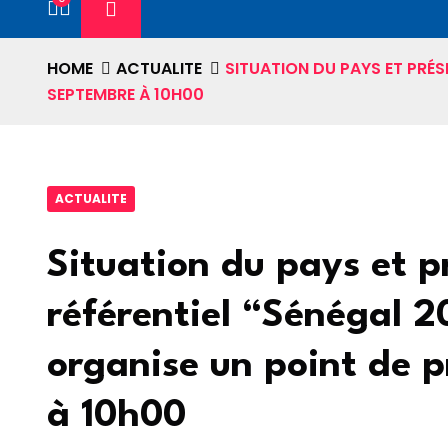
HOME
ACTUALITE
SITUATION DU PAYS ET PRÉS
SEPTEMBRE À 10H00
ACTUALITE
Situation du pays et p
référentiel “Sénégal 
organise un point de p
à 10h00