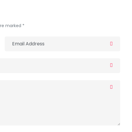
 are marked *