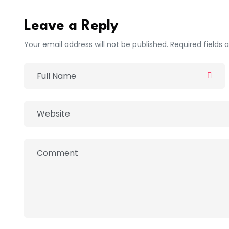
Leave a Reply
Your email address will not be published. Required fields