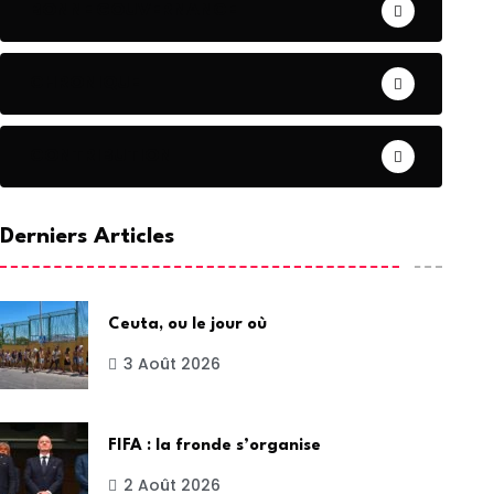
BONNE GOUVERNANCE
CHRONIQUE
CONTRIBUTION
Derniers Articles
Ceuta, ou le jour où
3 Août 2026
FIFA : la fronde s’organise
2 Août 2026