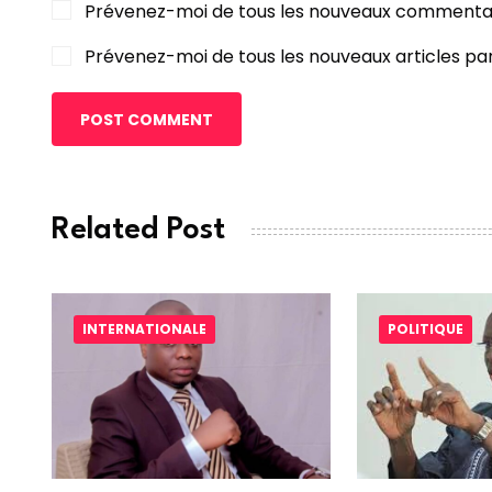
Prévenez-moi de tous les nouveaux commentai
Prévenez-moi de tous les nouveaux articles par
POST COMMENT
Related Post
INTERNATIONALE
POLITIQUE