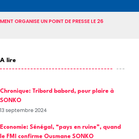
MENT ORGANISE UN POINT DE PRESSE LE 26
A lire
Chronique: Tribord babord, pour plaire à
SONKO
13 septembre 2024
Economie: Sénégal, “pays en ruine”, quand
le FMI confirme Ousmane SONKO