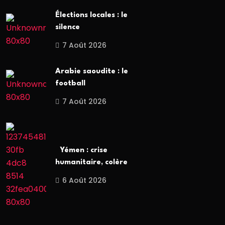
Élections locales : le
silence
7 Août 2026
Arabie saoudite : le
football
7 Août 2026
Yémen : crise
humanitaire, colère
6 Août 2026