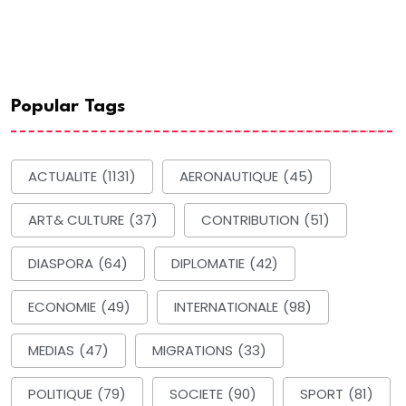
Popular Tags
ACTUALITE
(1131)
AERONAUTIQUE
(45)
ART& CULTURE
(37)
CONTRIBUTION
(51)
DIASPORA
(64)
DIPLOMATIE
(42)
ECONOMIE
(49)
INTERNATIONALE
(98)
MEDIAS
(47)
MIGRATIONS
(33)
POLITIQUE
(79)
SOCIETE
(90)
SPORT
(81)