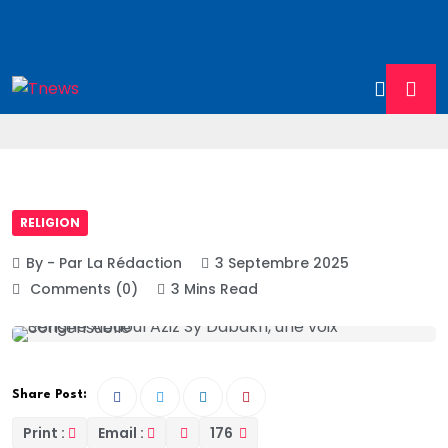
RELIGION
By - Par La Rédaction
3 Septembre 2025
Comments (0)
3 Mins Read
Share Post:
Print :
Email :
176