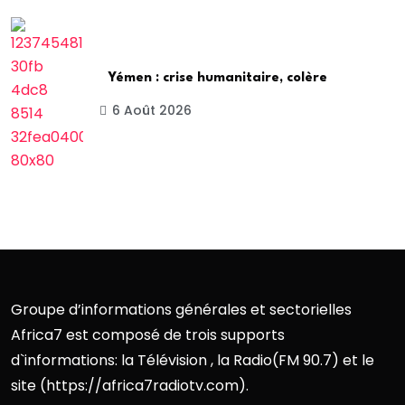
Yémen : crise humanitaire, colère
6 Août 2026
Groupe d’informations générales et sectorielles
Africa7 est composé de trois supports
d`informations: la Télévision , la Radio(FM 90.7) et le
site (https://africa7radiotv.com).