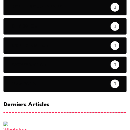
BONNE GOUVERNANCE
CHRONIQUE
CONTRIBUTION
COOPERATION
DIASPORA
Derniers Articles