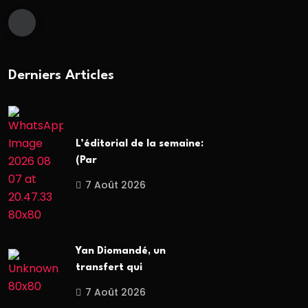
Derniers Articles
L’éditorial de la semaine:
(Par
7 Août 2026
Yan Diomandé, un
transfert qui
7 Août 2026