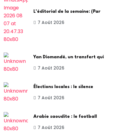
L’éditorial de la semaine: (Par
7 Août 2026
Yan Diomandé, un transfert qui
7 Août 2026
Élections locales : le silence
7 Août 2026
Arabie saoudite : le football
7 Août 2026