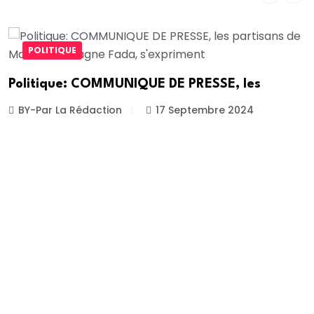
POLITIQUE
Politique: COMMUNIQUE DE PRESSE, les
BY-Par La Rédaction
17 Septembre 2024