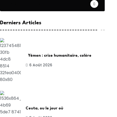
CONTRIBUTION
Derniers Articles
Yémen : crise humanitaire, colère
6 Août 2026
Ceuta, ou le jour où