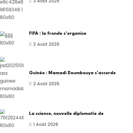
3 Août 2026
FIFA : la fronde s’organise
2 Août 2026
Guinée : Mamadi Doumbouya s’accorde
2 Août 2026
La science, nouvelle diplomatie de
1 Août 2026