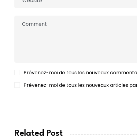
Prévenez-moi de tous les nouveaux commentai
Prévenez-moi de tous les nouveaux articles par
POST COMMENT
Related Post