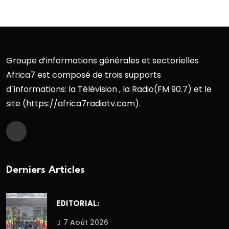
Groupe d’informations générales et sectorielles
Africa7 est composé de trois supports
d`informations: la Télévision , la Radio(FM 90.7) et le
site (https://africa7radiotv.com).
Derniers Articles
EDITORIAL:
7 Août 2026