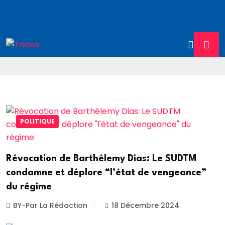
POLITIQUE
Révocation de Barthélemy Dias: Le SUDTM
condamne et déplore “l’état de vengeance”
du régime
BY-Par La Rédaction
18 Décembre 2024