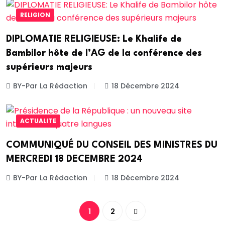
RELIGION
DIPLOMATIE RELIGIEUSE: Le Khalife de
Bambilor hôte de l’AG de la conférence des
supérieurs majeurs
BY-Par La Rédaction
18 Décembre 2024
ACTUALITE
COMMUNIQUÉ DU CONSEIL DES MINISTRES DU
MERCREDI 18 DECEMBRE 2024
BY-Par La Rédaction
18 Décembre 2024
1
2