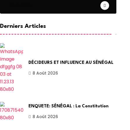
DIASPORA
Derniers Articles
DÉCIDEURS ET INFLUENCE AU SÉNÉGAL
8 Août 2026
ENQUETE: SÉNÉGAL : La Constitution
8 Août 2026