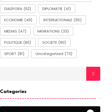
DIASPORA
(62)
DIPLOMATIE
(41)
ECONOMIE
(49)
INTERNATIONALE
(95)
MEDIAS
(47)
MIGRATIONS
(33)
POLITIQUE
(80)
SOCIETE
(90)
SPORT
(81)
Uncategorized
(73)
Categories