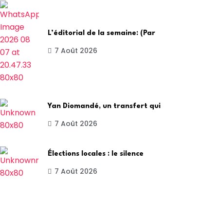
L’éditorial de la semaine: (Par
7 Août 2026
Yan Diomandé, un transfert qui
7 Août 2026
Élections locales : le silence
7 Août 2026