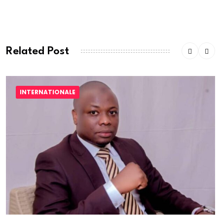
commentaire.
Related Post
INTERNATIONALE