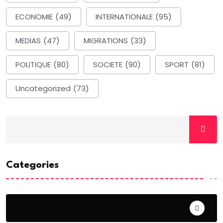
ECONOMIE
(49)
INTERNATIONALE
(95)
MEDIAS
(47)
MIGRATIONS
(33)
POLITIQUE
(80)
SOCIETE
(90)
SPORT
(81)
Uncategorized
(73)
Categories
ACTUALITE