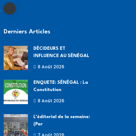
Derniers Articles
DÉCIDEURS ET
INFLUENCE AU SÉNÉGAL
8 Août 2026
ENQUETE: SÉNÉGAL : La
Constitution
8 Août 2026
L’éditorial de la semaine:
(Par
7 Août 2026