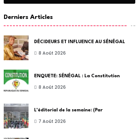
Derniers Articles
DÉCIDEURS ET INFLUENCE AU SÉNÉGAL
8 Août 2026
ENQUETE: SÉNÉGAL : La Constitution
8 Août 2026
L’éditorial de la semaine: (Par
7 Août 2026