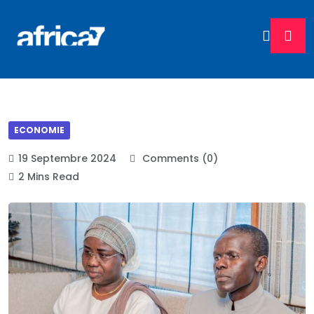
ECONOMIE
19 Septembre 2024
Comments (0)
2 Mins Read