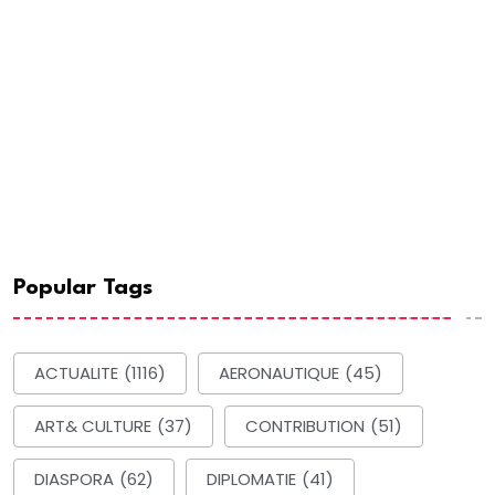
Popular Tags
ACTUALITE
(1116)
AERONAUTIQUE
(45)
ART& CULTURE
(37)
CONTRIBUTION
(51)
DIASPORA
(62)
DIPLOMATIE
(41)