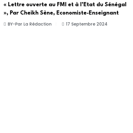
« Lettre ouverte au FMI et à l’Etat du Sénégal
», Par Cheikh Sène, Economiste-Enseignant
BY-Par La Rédaction
17 Septembre 2024