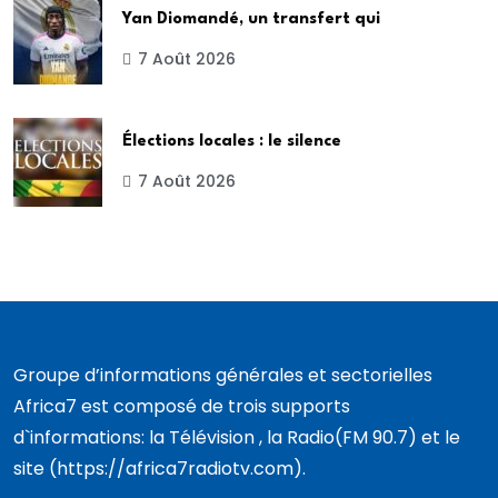
Yan Diomandé, un transfert qui
7 Août 2026
Élections locales : le silence
7 Août 2026
Groupe d’informations générales et sectorielles
Africa7 est composé de trois supports
d`informations: la Télévision , la Radio(FM 90.7) et le
site (https://africa7radiotv.com).