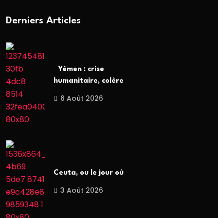
Derniers Articles
Yémen : crise
humanitaire, colère
6 Août 2026
Ceuta, ou le jour où
3 Août 2026