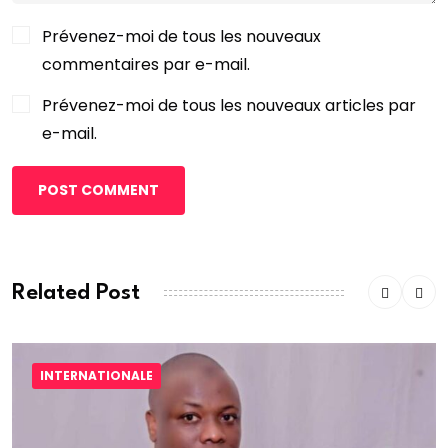
Prévenez-moi de tous les nouveaux
commentaires par e-mail.
Prévenez-moi de tous les nouveaux articles par
e-mail.
POST COMMENT
Related Post
INTERNATIONALE