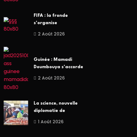
FIFA : la fronde
s’organise
2 Août 2026
Guinée : Mamadi
Doumbouya s’accorde
2 Août 2026
La science, nouvelle
diplomatie de
1 Août 2026