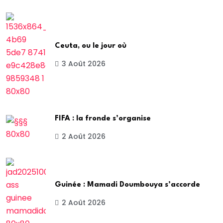
Ceuta, ou le jour où
3 Août 2026
FIFA : la fronde s’organise
2 Août 2026
Guinée : Mamadi Doumbouya s’accorde
2 Août 2026