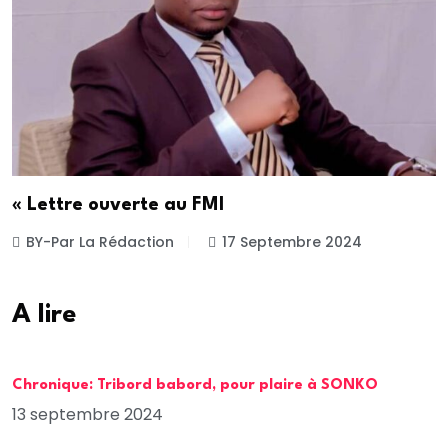
« Lettre ouverte au FMI
BY-Par La Rédaction
17 Septembre 2024
A lire
Chronique: Tribord babord, pour plaire à SONKO
13 septembre 2024