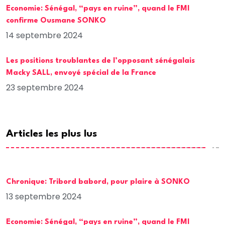
Economie: Sénégal, “pays en ruine”, quand le FMI
confirme Ousmane SONKO
14 septembre 2024
Les positions troublantes de l’opposant sénégalais
Macky SALL, envoyé spécial de la France
23 septembre 2024
Articles les plus lus
Chronique: Tribord babord, pour plaire à SONKO
13 septembre 2024
Economie: Sénégal, “pays en ruine”, quand le FMI