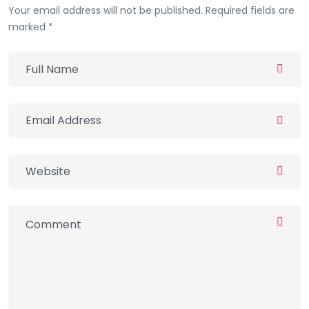
Your email address will not be published. Required fields are
marked *