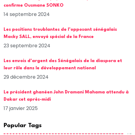
confirme Ousmane SONKO
14 septembre 2024
Les positions troublantes de l’opposant sénégalais
Macky SALL, envoyé spécial de la France
23 septembre 2024
Les envois d’argent des Sénégalais de la diaspora et
leur rôle dans le développement national
29 décembre 2024
Le président ghanéen John Dramani Mahama attendu à
Dakar cet après-midi
17 janvier 2025
Popular Tags