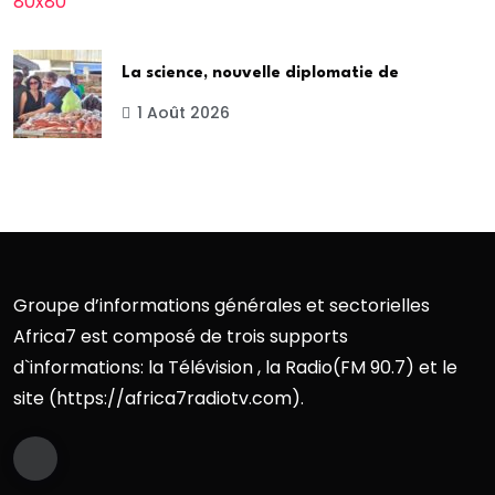
La science, nouvelle diplomatie de
1 Août 2026
Groupe d’informations générales et sectorielles
Africa7 est composé de trois supports
d`informations: la Télévision , la Radio(FM 90.7) et le
site (https://africa7radiotv.com).