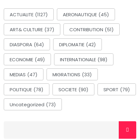
ACTUALITE
(1127)
AERONAUTIQUE
(45)
ART& CULTURE
(37)
CONTRIBUTION
(51)
DIASPORA
(64)
DIPLOMATIE
(42)
ECONOMIE
(49)
INTERNATIONALE
(98)
MEDIAS
(47)
MIGRATIONS
(33)
POLITIQUE
(78)
SOCIETE
(90)
SPORT
(79)
Uncategorized
(73)