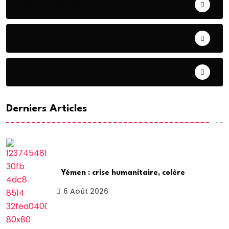
CONTRIBUTION
COOPERATION
DIASPORA
Derniers Articles
Yémen : crise humanitaire, colère
6 Août 2026