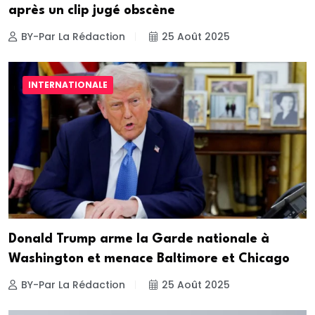
après un clip jugé obscène
BY-Par La Rédaction
25 Août 2025
INTERNATIONALE
Donald Trump arme la Garde nationale à
Washington et menace Baltimore et Chicago
BY-Par La Rédaction
25 Août 2025