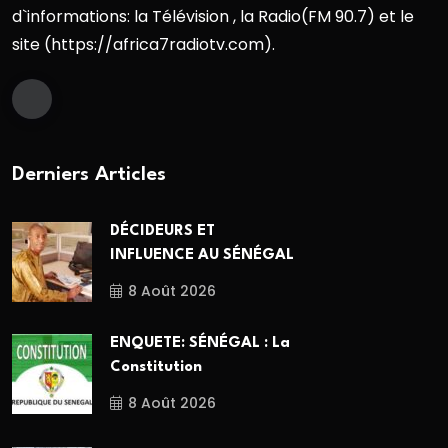
d`informations: la Télévision , la Radio(FM 90.7) et le
site (https://africa7radiotv.com).
Derniers Articles
DÉCIDEURS ET
INFLUENCE AU SÉNÉGAL
8 Août 2026
ENQUETE: SÉNÉGAL : La
Constitution
8 Août 2026