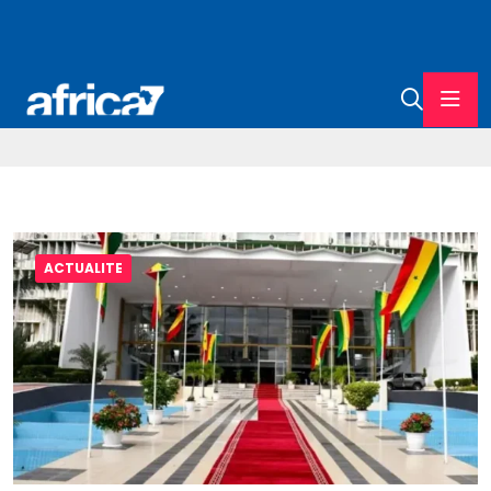
ACTUALITE