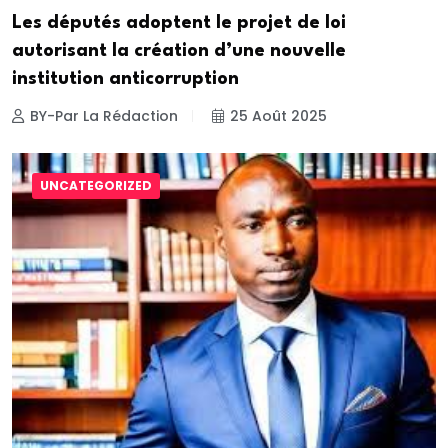
Les députés adoptent le projet de loi
autorisant la création d’une nouvelle
institution anticorruption
BY-Par La Rédaction
25 Août 2025
UNCATEGORIZED