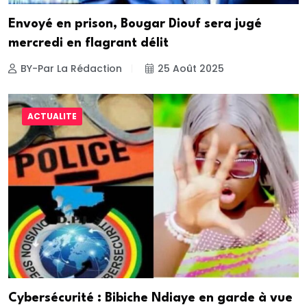
Envoyé en prison, Bougar Diouf sera jugé
mercredi en flagrant délit
BY-Par La Rédaction
25 Août 2025
ACTUALITE
Cybersécurité : Bibiche Ndiaye en garde à vue