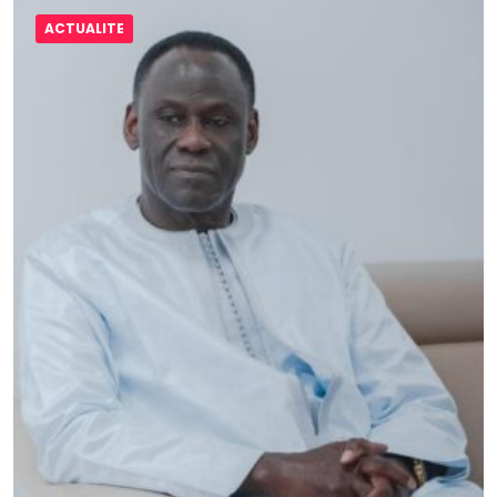
ACTUALITE