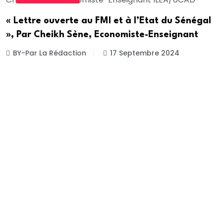
« Lettre ouverte au FMI et à l’Etat du Sénégal
», Par Cheikh Sène, Economiste-Enseignant
BY-Par La Rédaction
17 Septembre 2024