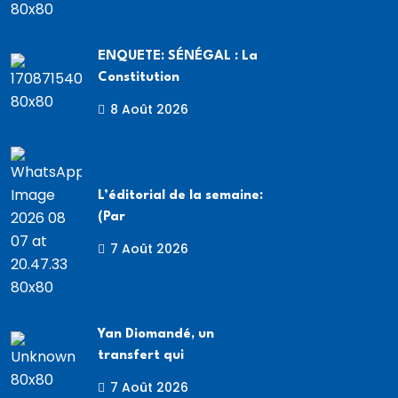
ENQUETE: SÉNÉGAL : La
Constitution
8 Août 2026
L’éditorial de la semaine:
(Par
7 Août 2026
Yan Diomandé, un
transfert qui
7 Août 2026