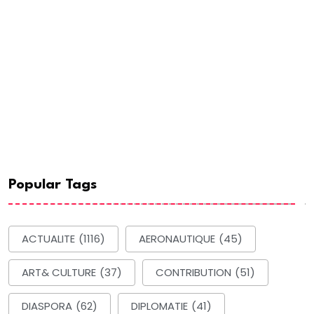
Popular Tags
ACTUALITE
(1116)
AERONAUTIQUE
(45)
ART& CULTURE
(37)
CONTRIBUTION
(51)
DIASPORA
(62)
DIPLOMATIE
(41)