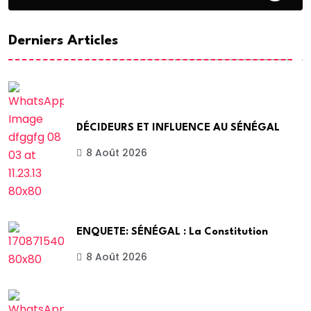
Derniers Articles
DÉCIDEURS ET INFLUENCE AU SÉNÉGAL
8 Août 2026
ENQUETE: SÉNÉGAL : La Constitution
8 Août 2026