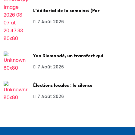
L’éditorial de la semaine: (Par
7 Août 2026
Yan Diomandé, un transfert qui
7 Août 2026
Élections locales : le silence
7 Août 2026