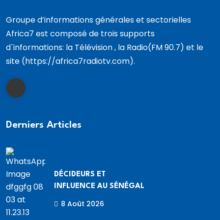
Groupe d’informations générales et sectorielles
Africa7 est composé de trois supports
d`informations: la Télévision , la Radio(FM 90.7) et le
site (https://africa7radiotv.com).
Derniers Articles
DÉCIDEURS ET
INFLUENCE AU SÉNÉGAL
8 Août 2026