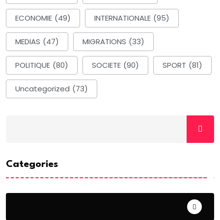
ECONOMIE
(49)
INTERNATIONALE
(95)
MEDIAS
(47)
MIGRATIONS
(33)
POLITIQUE
(80)
SOCIETE
(90)
SPORT
(81)
Uncategorized
(73)
Categories
ACTUALITE