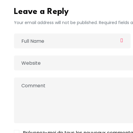
Leave a Reply
Your email address will not be published. Required fields
Prévenez-moi de tous les nouveaux commentai