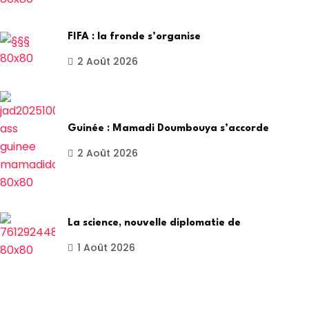
FIFA : la fronde s’organise
2 Août 2026
Guinée : Mamadi Doumbouya s’accorde
2 Août 2026
La science, nouvelle diplomatie de
1 Août 2026