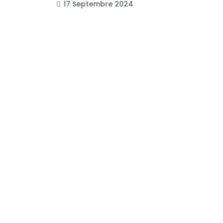
17 Septembre 2024