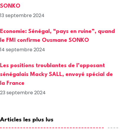
SONKO
13 septembre 2024
Economie: Sénégal, “pays en ruine”, quand
le FMI confirme Ousmane SONKO
14 septembre 2024
Les positions troublantes de l’opposant
sénégalais Macky SALL, envoyé spécial de
la France
23 septembre 2024
Articles les plus lus