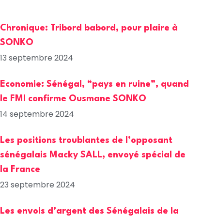
Chronique: Tribord babord, pour plaire à
SONKO
13 septembre 2024
Economie: Sénégal, “pays en ruine”, quand
le FMI confirme Ousmane SONKO
14 septembre 2024
Les positions troublantes de l’opposant
sénégalais Macky SALL, envoyé spécial de
la France
23 septembre 2024
Les envois d’argent des Sénégalais de la