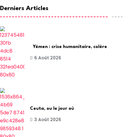
Derniers Articles
Yémen : crise humanitaire, colère
6 Août 2026
Ceuta, ou le jour où
3 Août 2026