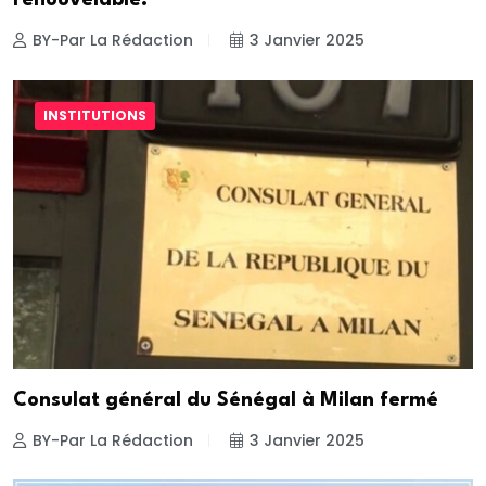
renouvelable.
BY-Par La Rédaction
3 Janvier 2025
INSTITUTIONS
Consulat général du Sénégal à Milan fermé
BY-Par La Rédaction
3 Janvier 2025