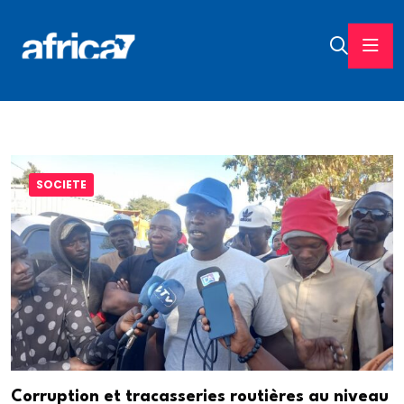
SOCIETE
Corruption et tracasseries routières au niveau