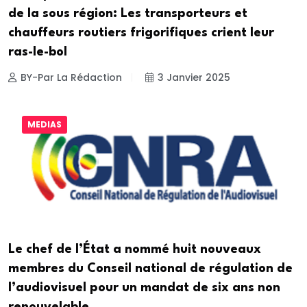
de la sous région: Les transporteurs et
chauffeurs routiers frigorifiques crient leur
ras-le-bol
BY-Par La Rédaction
3 Janvier 2025
MEDIAS
Le chef de l’État a nommé huit nouveaux
membres du Conseil national de régulation de
l’audiovisuel pour un mandat de six ans non