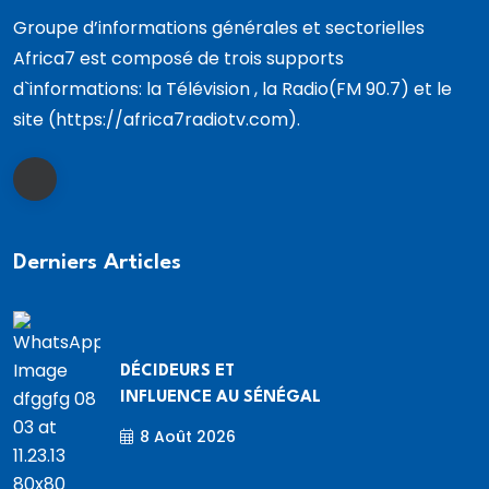
Groupe d’informations générales et sectorielles
Africa7 est composé de trois supports
d`informations: la Télévision , la Radio(FM 90.7) et le
site (https://africa7radiotv.com).
Derniers Articles
DÉCIDEURS ET
INFLUENCE AU SÉNÉGAL
8 Août 2026