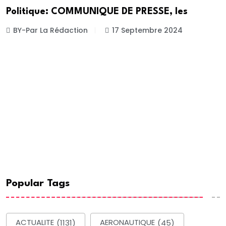
Politique: COMMUNIQUE DE PRESSE, les
BY-Par La Rédaction
17 Septembre 2024
Popular Tags
ACTUALITE
(1131)
AERONAUTIQUE
(45)