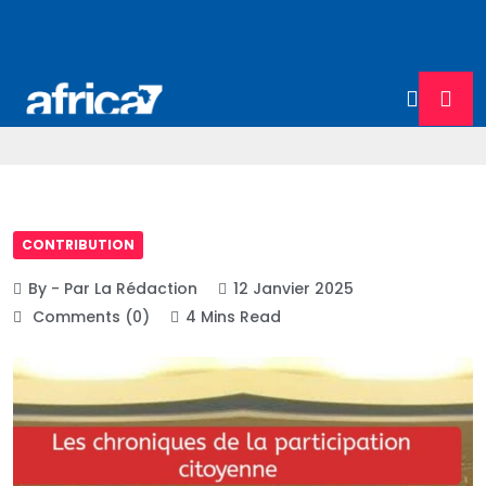
CONTRIBUTION
By - Par La Rédaction
12 Janvier 2025
Comments (0)
4 Mins Read