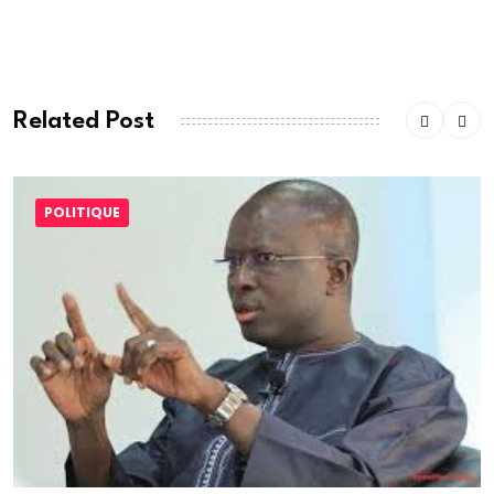
commentaire.
Related Post
POLITIQUE