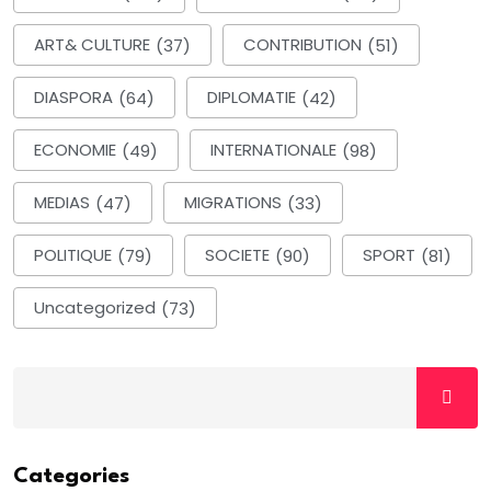
ART& CULTURE
(37)
CONTRIBUTION
(51)
DIASPORA
(64)
DIPLOMATIE
(42)
ECONOMIE
(49)
INTERNATIONALE
(98)
MEDIAS
(47)
MIGRATIONS
(33)
POLITIQUE
(79)
SOCIETE
(90)
SPORT
(81)
Uncategorized
(73)
Categories