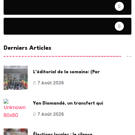
COOPERATION
DIASPORA
Derniers Articles
L’éditorial de la semaine: (Par
7 Août 2026
Yan Diomandé, un transfert qui
7 Août 2026
Élections locales : le silence