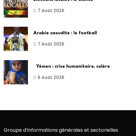
7 Août 2026
Arabie saoudite : le football
7 Août 2026
Yémen : crise humanitaire, colère
6 Août 2026
Groupe d’informations générales et sectorielles