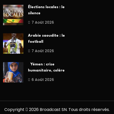
Élections locales : le
silence
7 Août 2026
Arabie saoudite : le
football
7 Août 2026
Yémen : crise
humanitaire, colère
6 Août 2026
Copyright
2026 Broadcast SN. Tous droits réservés.