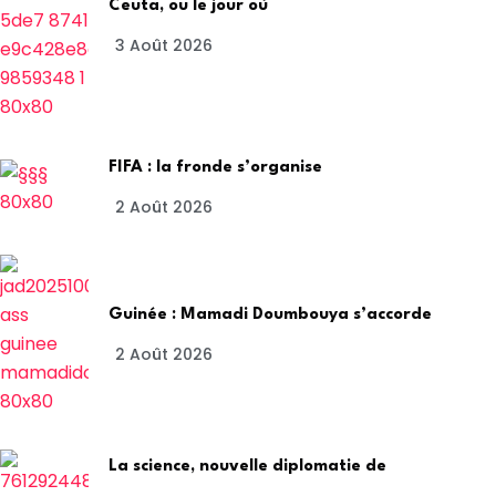
Ceuta, ou le jour où
3 Août 2026
FIFA : la fronde s’organise
2 Août 2026
Guinée : Mamadi Doumbouya s’accorde
2 Août 2026
La science, nouvelle diplomatie de