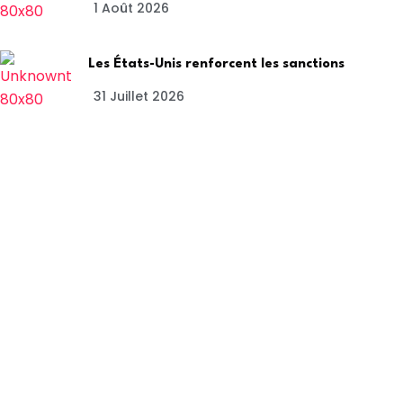
1 Août 2026
Les États-Unis renforcent les sanctions
31 Juillet 2026