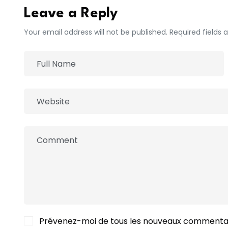
Leave a Reply
Your email address will not be published. Required fields
Prévenez-moi de tous les nouveaux commentai