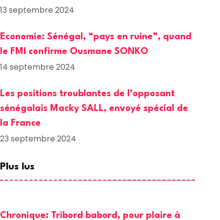
13 septembre 2024
Economie: Sénégal, “pays en ruine”, quand
le FMI confirme Ousmane SONKO
14 septembre 2024
Les positions troublantes de l’opposant
sénégalais Macky SALL, envoyé spécial de
la France
23 septembre 2024
Plus lus
Chronique: Tribord babord, pour plaire à