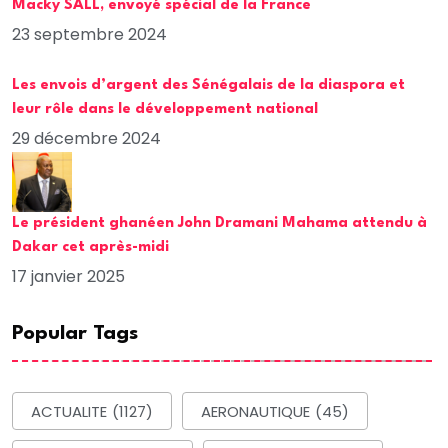
Macky SALL, envoyé spécial de la France
23 septembre 2024
Les envois d’argent des Sénégalais de la diaspora et
leur rôle dans le développement national
29 décembre 2024
Le président ghanéen John Dramani Mahama attendu à
Dakar cet après-midi
17 janvier 2025
Popular Tags
ACTUALITE
(1127)
AERONAUTIQUE
(45)