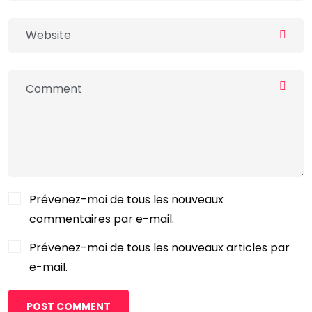
Prévenez-moi de tous les nouveaux
commentaires par e-mail.
Prévenez-moi de tous les nouveaux articles par
e-mail.
POST COMMENT