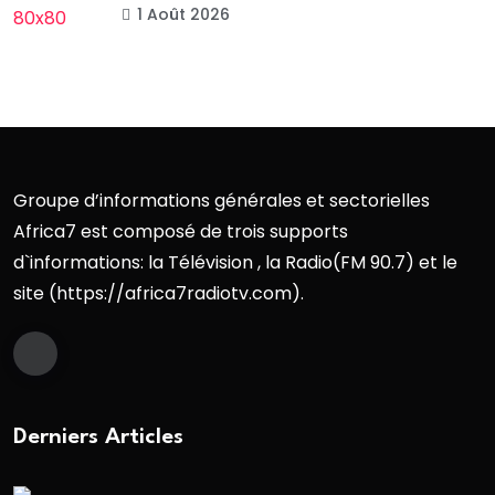
1 Août 2026
Groupe d’informations générales et sectorielles
Africa7 est composé de trois supports
d`informations: la Télévision , la Radio(FM 90.7) et le
site (https://africa7radiotv.com).
Derniers Articles