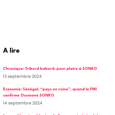
A lire
Chronique: Tribord babord, pour plaire à SONKO
13 septembre 2024
Economie: Sénégal, “pays en ruine”, quand le FMI
confirme Ousmane SONKO
14 septembre 2024