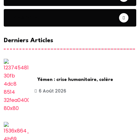
DIASPORA
Derniers Articles
Yémen : crise humanitaire, colère
6 Août 2026