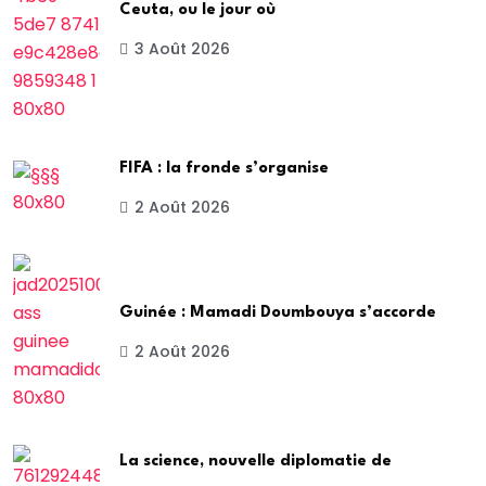
Ceuta, ou le jour où
3 Août 2026
FIFA : la fronde s’organise
2 Août 2026
Guinée : Mamadi Doumbouya s’accorde
2 Août 2026
La science, nouvelle diplomatie de