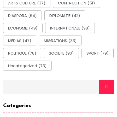
ART& CULTURE
(37)
CONTRIBUTION
(51)
DIASPORA
(64)
DIPLOMATIE
(42)
ECONOMIE
(49)
INTERNATIONALE
(98)
MEDIAS
(47)
MIGRATIONS
(33)
POLITIQUE
(78)
SOCIETE
(90)
SPORT
(79)
Uncategorized
(73)
Categories