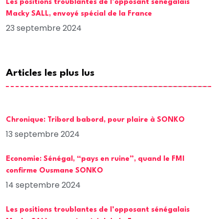
Les positions troublantes de l’opposant sénégalais
Macky SALL, envoyé spécial de la France
23 septembre 2024
Articles les plus lus
Chronique: Tribord babord, pour plaire à SONKO
13 septembre 2024
Economie: Sénégal, “pays en ruine”, quand le FMI
confirme Ousmane SONKO
14 septembre 2024
Les positions troublantes de l’opposant sénégalais