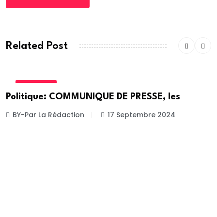
Related Post
POLITIQUE
Politique: COMMUNIQUE DE PRESSE, les
BY-Par La Rédaction
17 Septembre 2024