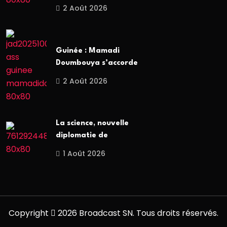
2 Août 2026
Guinée : Mamadi
Doumbouya s’accorde
2 Août 2026
La science, nouvelle
diplomatie de
1 Août 2026
Copyright
2026 Broadcast SN. Tous droits réservés.