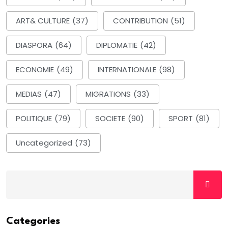
ART& CULTURE
(37)
CONTRIBUTION
(51)
DIASPORA
(64)
DIPLOMATIE
(42)
ECONOMIE
(49)
INTERNATIONALE
(98)
MEDIAS
(47)
MIGRATIONS
(33)
POLITIQUE
(79)
SOCIETE
(90)
SPORT
(81)
Uncategorized
(73)
Categories