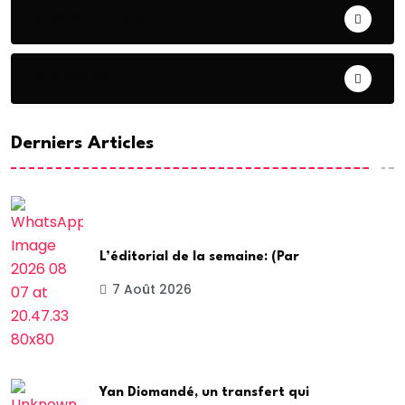
COOPERATION
DIASPORA
Derniers Articles
L’éditorial de la semaine: (Par
7 Août 2026
Yan Diomandé, un transfert qui