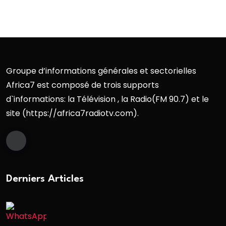
Groupe d’informations générales et sectorielles
Africa7 est composé de trois supports
d`informations: la Télévision , la Radio(FM 90.7) et le
site (https://africa7radiotv.com).
Derniers Articles