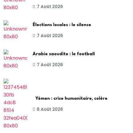
7 Août 2026
Élections locales : le silence
7 Août 2026
Arabie saoudite : le football
7 Août 2026
Yémen : crise humanitaire, colère
6 Août 2026