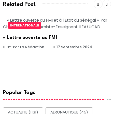
Related Post
INTERNATIONALE
« Lettre ouverte au FMI
BY-Par La Rédaction
17 Septembre 2024
Popular Tags
ACTUALITE
(1131)
AERONAUTIQUE
(45)