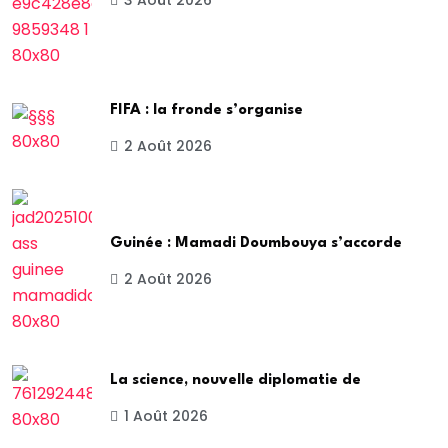
3 Août 2026
FIFA : la fronde s’organise
2 Août 2026
Guinée : Mamadi Doumbouya s’accorde
2 Août 2026
La science, nouvelle diplomatie de
1 Août 2026