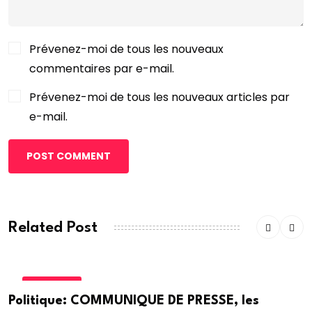
Prévenez-moi de tous les nouveaux
commentaires par e-mail.
Prévenez-moi de tous les nouveaux articles par
e-mail.
POST COMMENT
Related Post
POLITIQUE
Politique: COMMUNIQUE DE PRESSE, les