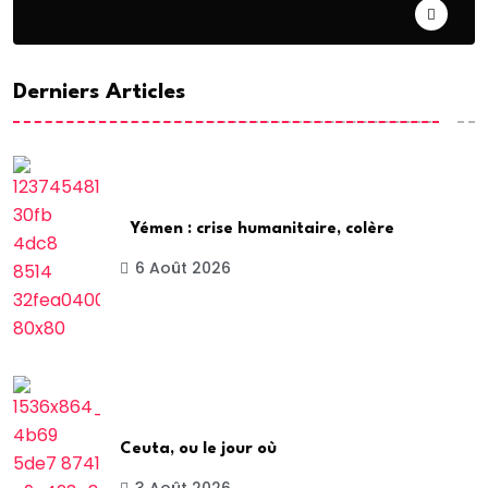
DIASPORA
Derniers Articles
Yémen : crise humanitaire, colère
6 Août 2026
Ceuta, ou le jour où