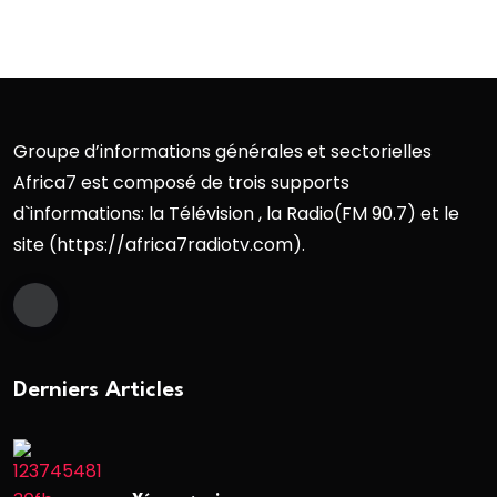
Groupe d’informations générales et sectorielles
Africa7 est composé de trois supports
d`informations: la Télévision , la Radio(FM 90.7) et le
site (https://africa7radiotv.com).
Derniers Articles