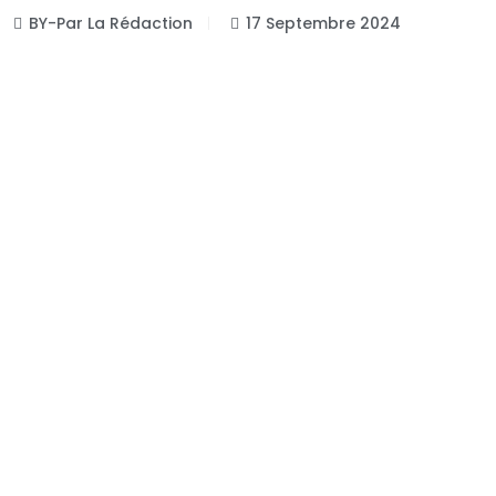
BY-Par La Rédaction
17 Septembre 2024