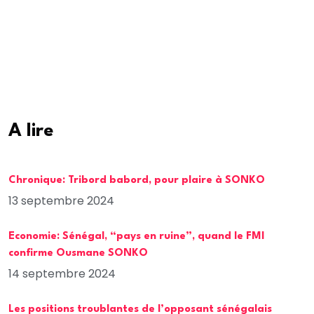
A lire
Chronique: Tribord babord, pour plaire à SONKO
13 septembre 2024
Economie: Sénégal, “pays en ruine”, quand le FMI
confirme Ousmane SONKO
14 septembre 2024
Les positions troublantes de l’opposant sénégalais