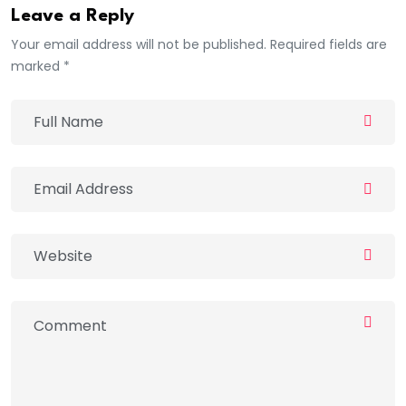
Leave a Reply
Your email address will not be published. Required fields are
marked *