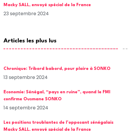
Macky SALL, envoyé spécial de la France
23 septembre 2024
Articles les plus lus
Chronique: Tribord babord, pour plaire à SONKO
13 septembre 2024
Economie: Sénégal, “pays en ruine”, quand le FMI
confirme Ousmane SONKO
14 septembre 2024
Les positions troublantes de l’opposant sénégalais
Macky SALL, envoyé spécial de la France