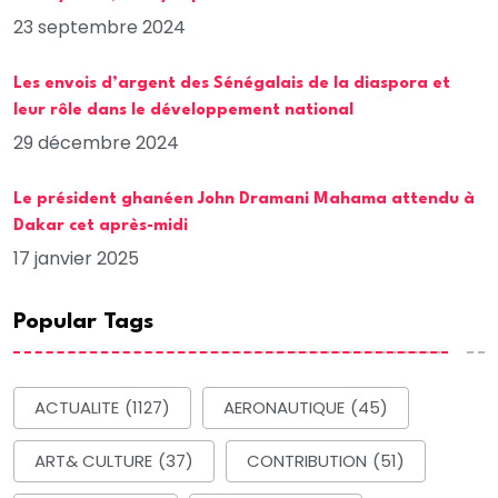
23 septembre 2024
Les envois d’argent des Sénégalais de la diaspora et
leur rôle dans le développement national
29 décembre 2024
Le président ghanéen John Dramani Mahama attendu à
Dakar cet après-midi
17 janvier 2025
Popular Tags
ACTUALITE
(1127)
AERONAUTIQUE
(45)
ART& CULTURE
(37)
CONTRIBUTION
(51)