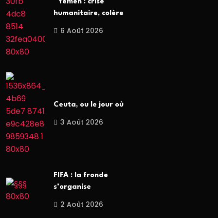
Yémen : crise
humanitaire, colère
6 Août 2026
Ceuta, ou le jour où
3 Août 2026
FIFA : la fronde
s’organise
2 Août 2026