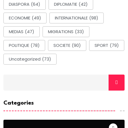
DIASPORA
(64)
DIPLOMATIE
(42)
ECONOMIE
(49)
INTERNATIONALE
(98)
MEDIAS
(47)
MIGRATIONS
(33)
POLITIQUE
(78)
SOCIETE
(90)
SPORT
(79)
Uncategorized
(73)
Categories
ACTUALITE